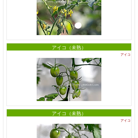
アイコ（未熟）
アイコ
アイコ（未熟）
アイコ