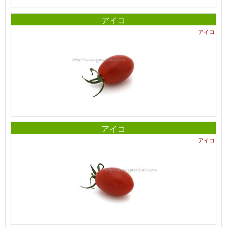
アイコ
アイコ
アイコ
アイコ