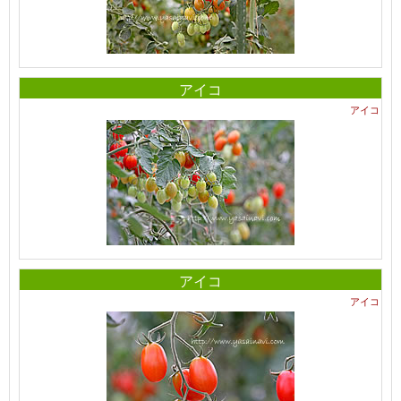
アイコ
アイコ
アイコ
アイコ