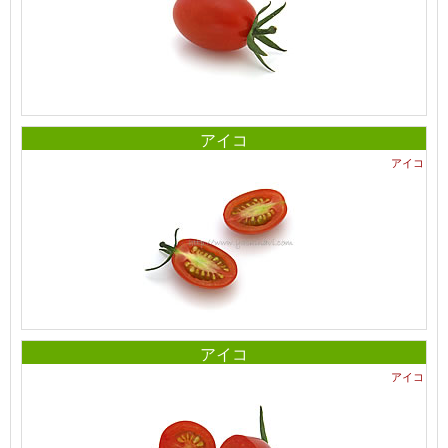
アイコ
アイコ
アイコ
アイコ