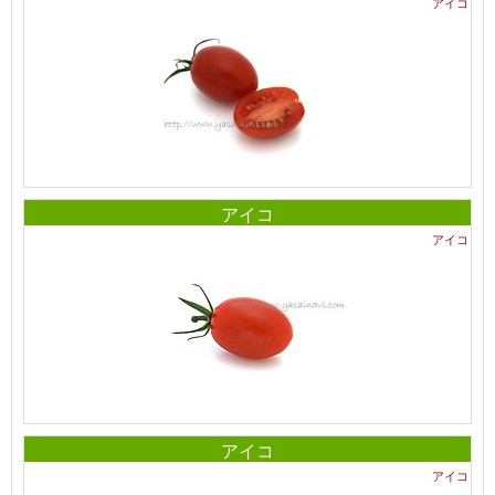
アイコ
アイコ
アイコ
アイコ
アイコ