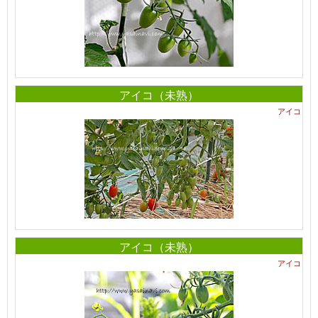
アイコ（未熟）
アイコ
アイコ（未熟）
アイコ