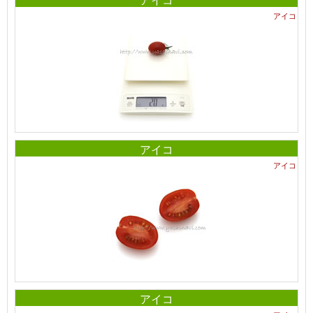
アイコ
アイコ
アイコ
アイコ