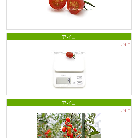
アイコ
アイコ
アイコ
アイコ