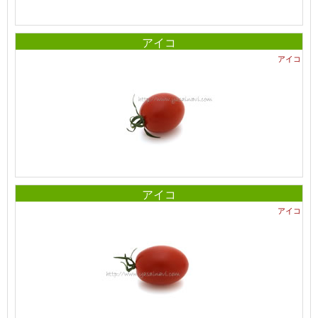
アイコ
アイコ
アイコ
アイコ