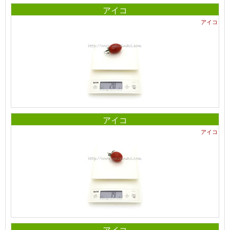
アイコ
アイコ
アイコ
アイコ
アイコ