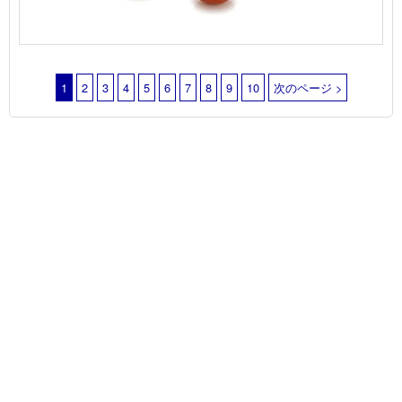
1
2
3
4
5
6
7
8
9
10
次のページ >