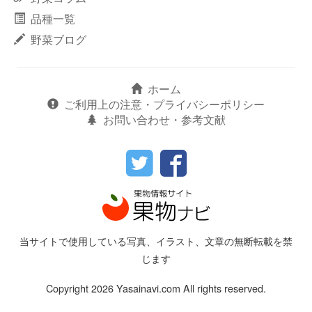
品種一覧
野菜ブログ
ホーム
ご利用上の注意・プライバシーポリシー
お問い合わせ・参考文献
当サイトで使用している写真、イラスト、文章の無断転載を禁
じます
Copyright 2026 Yasainavi.com All rights reserved.