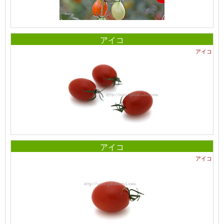
アイコ
アイコ
アイコ
アイコ