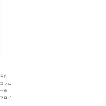
写真
コラム
一覧
ブログ