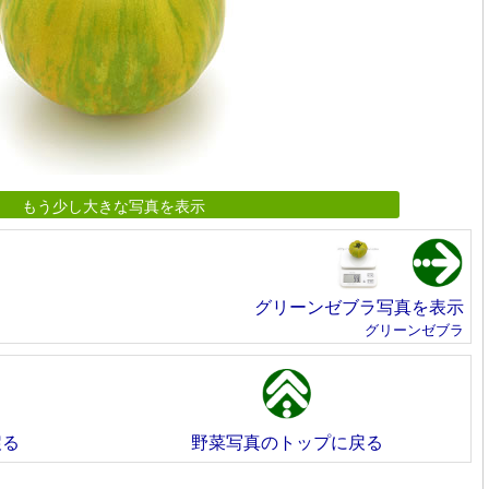
もう少し大きな写真を表示
グリーンゼブラ写真を表示
グリーンゼブラ
戻る
野菜写真のトップに戻る