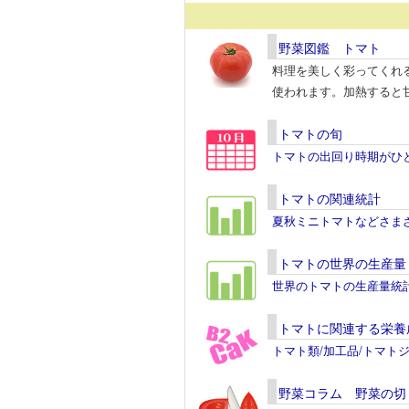
野菜図鑑 トマト
料理を美しく彩ってくれ
使われます。加熱すると
トマトの旬
トマトの出回り時期がひ
トマトの関連統計
夏秋ミニトマトなどさま
トマトの世界の生産量
世界のトマトの生産量統
トマトに関連する栄養
トマト類/加工品/トマト
野菜コラム 野菜の切