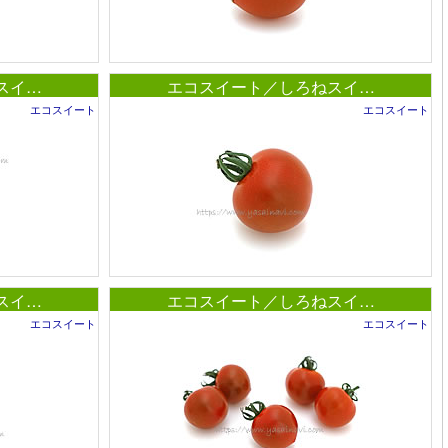
スイ…
エコスイート／しろねスイ…
エコスイート
エコスイート
スイ…
エコスイート／しろねスイ…
エコスイート
エコスイート