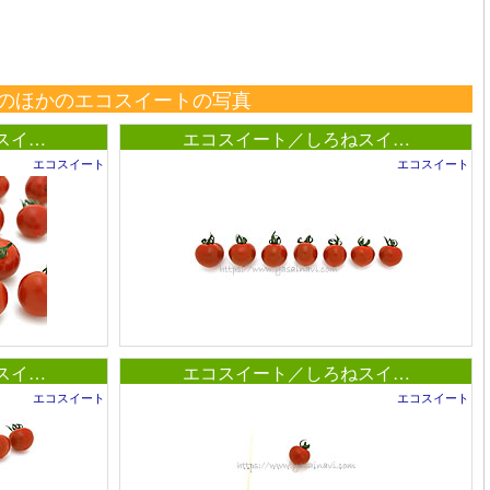
のほかのエコスイートの写真
スイ…
エコスイート／しろねスイ…
エコスイート
エコスイート
スイ…
エコスイート／しろねスイ…
エコスイート
エコスイート