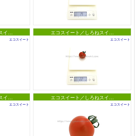
スイ…
エコスイート／しろねスイ…
エコスイート
エコスイート
スイ…
エコスイート／しろねスイ…
エコスイート
エコスイート