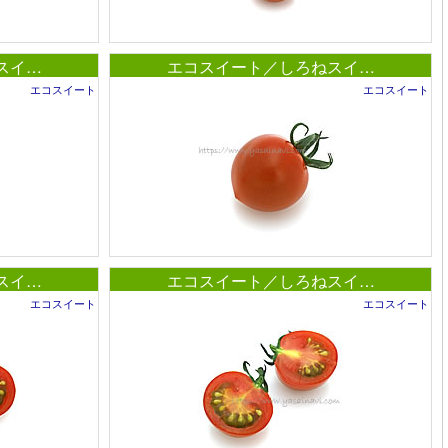
スイ…
エコスイート／しろねスイ…
エコスイート
エコスイート
スイ…
エコスイート／しろねスイ…
エコスイート
エコスイート