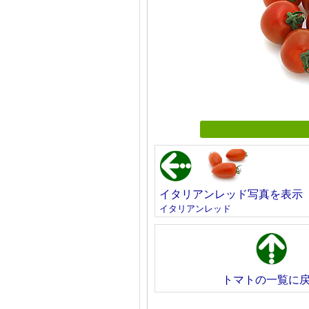
イタリアンレッド写真を表示
イタリアンレッド
トマトの一覧に