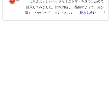
「ぷちぷよ」という小さなミニトマトを見つけたので
購入してみました。比較的新しい品種のようで、皮が
薄くてやわらかく、ぷよっとして
……続きを読む