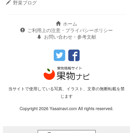
野菜ブログ
ホーム
ご利用上の注意・プライバシーポリシー
お問い合わせ・参考文献
当サイトで使用している写真、イラスト、文章の無断転載を禁
じます
Copyright 2026 Yasainavi.com All rights reserved.