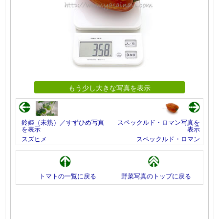
もう少し大きな写真を表示
鈴姫（未熟）／すずひめ写真
スペックルド・ロマン写真を
を表示
表示
スズヒメ
スペックルド・ロマン
トマトの一覧に戻る
野菜写真のトップに戻る