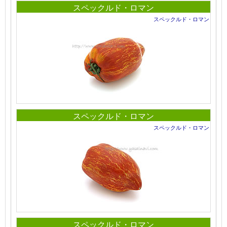
スペックルド・ロマン
スペックルド・ロマン
スペックルド・ロマン
スペックルド・ロマン
スペックルド・ロマン