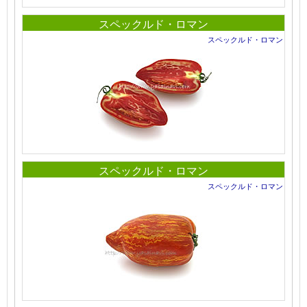
スペックルド・ロマン
スペックルド・ロマン
スペックルド・ロマン
スペックルド・ロマン