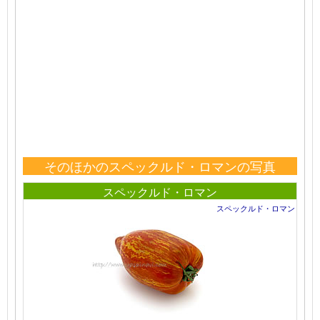
そのほかのスペックルド・ロマンの写真
スペックルド・ロマン
スペックルド・ロマン