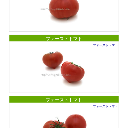
ファーストトマト
ファーストトマト
ファーストトマト
ファーストトマト