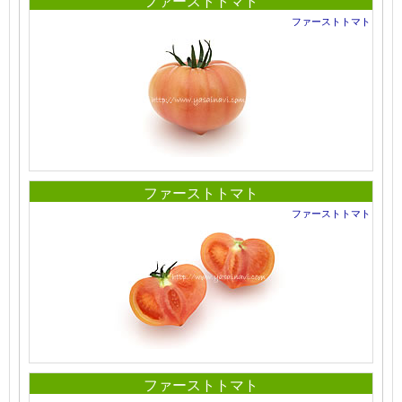
ファーストトマト
ファーストトマト
ファーストトマト
ファーストトマト
ファーストトマト