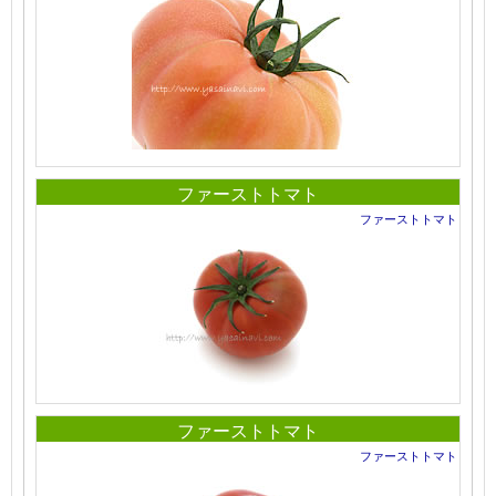
ファーストトマト
ファーストトマト
ファーストトマト
ファーストトマト