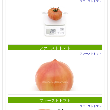
ファーストトマト
ファーストトマト
ファーストトマト
ファーストトマト
ファーストトマト