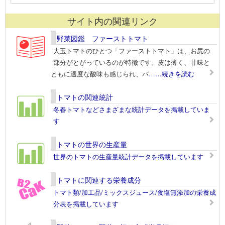
サイト内の関連リンク
野菜図鑑 ファーストトマト
大玉トマトのひとつ「ファーストトマト」は、お尻の
部分がとがっているのが特徴です。皮は薄く、甘味と
ともに適度な酸味も感じられ、バ
……続きを読む
トマトの関連統計
冬春トマトなどさまざまな統計データを掲載していま
す
トマトの世界の生産量
世界のトマトの生産量統計データを掲載しています
トマトに関連する栄養成分
トマト類/加工品/ミックスジュース/食塩無添加の栄養成
分表を掲載しています