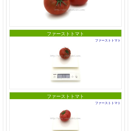
ファーストトマト
ファーストトマト
ファーストトマト
ファーストトマト