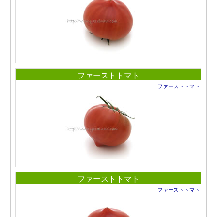
ファーストトマト
ファーストトマト
ファーストトマト
ファーストトマト