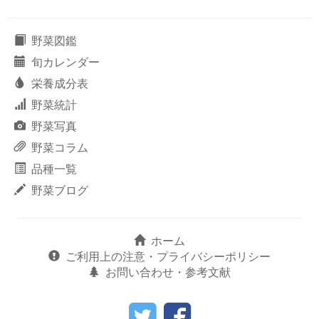
野菜図鑑
旬カレンダー
栄養成分表
野菜統計
野菜写真
野菜コラム
品種一覧
野菜ブログ
ホーム
ご利用上の注意・プライバシーポリシー
お問い合わせ・参考文献