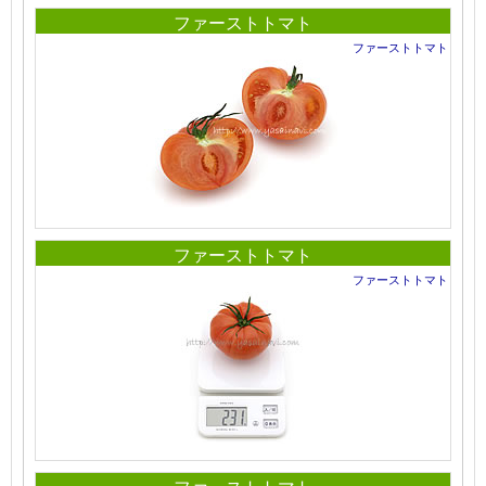
ファーストトマト
ファーストトマト
ファーストトマト
ファーストトマト