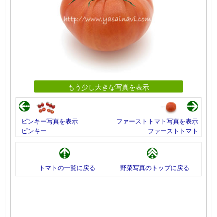
もう少し大きな写真を表示
ピンキー写真を表示
ファーストトマト写真を表示
ピンキー
ファーストトマト
トマトの一覧に戻る
野菜写真のトップに戻る