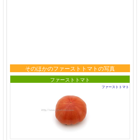
そのほかのファーストトマトの写真
ファーストトマト
ファーストトマト