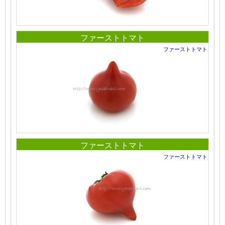
ファーストトマト
ファーストトマト
ファーストトマト
ファーストトマト