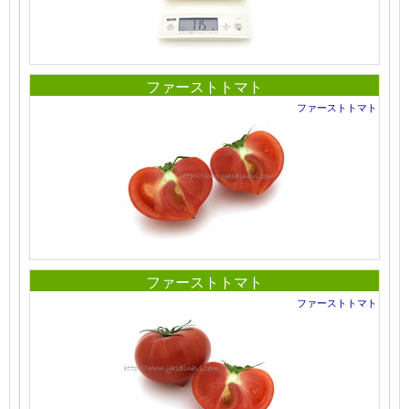
ファーストトマト
ファーストトマト
ファーストトマト
ファーストトマト