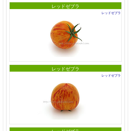
レッドゼブラ
レッドゼブラ
レッドゼブラ
レッドゼブラ