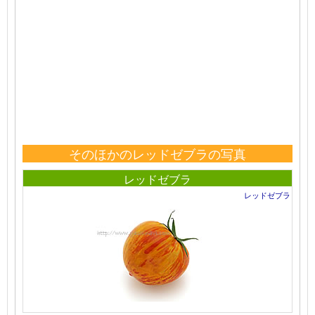
そのほかのレッドゼブラの写真
レッドゼブラ
レッドゼブラ