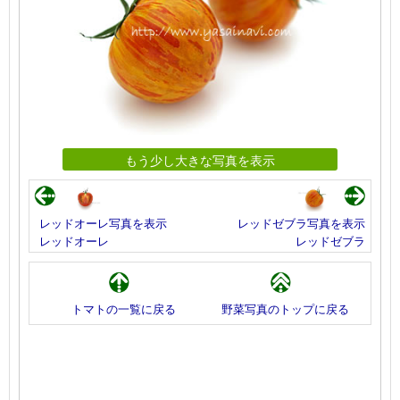
もう少し大きな写真を表示
レッドオーレ写真を表示
レッドゼブラ写真を表示
レッドオーレ
レッドゼブラ
トマトの一覧に戻る
野菜写真のトップに戻る