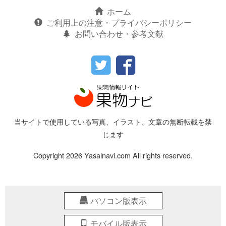
ホーム
ご利用上の注意・プライバシーポリシー
お問い合わせ・参考文献
当サイトで使用している写真、イラスト、文章の無断転載を禁
じます
Copyright 2026 Yasainavi.com All rights reserved.
パソコン版表示
モバイル版表示