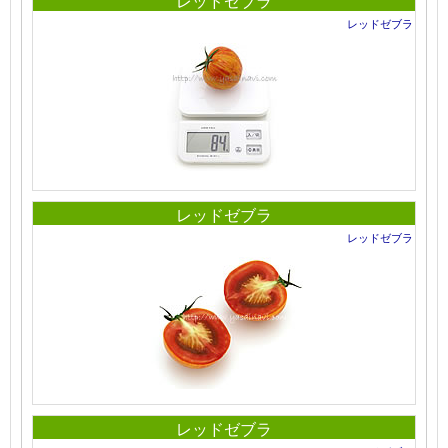
レッドゼブラ
レッドゼブラ
レッドゼブラ
レッドゼブラ
レッドゼブラ