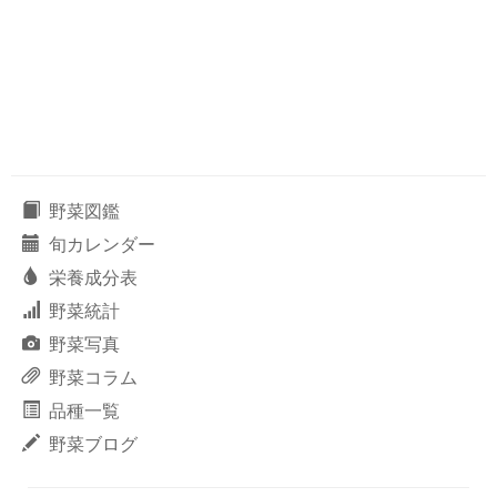
野菜図鑑
旬カレンダー
栄養成分表
野菜統計
野菜写真
野菜コラム
品種一覧
野菜ブログ