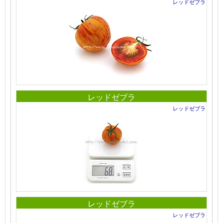
レッドゼブラ
レッドゼブラ
レッドゼブラ
レッドゼブラ
レッドゼブラ