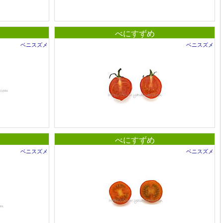
べにすずめ
ベニスズメ
ベニスズメ
べにすずめ
ベニスズメ
ベニスズメ