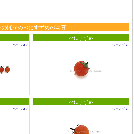
そのほかのべにすずめの写真
べにすずめ
ベニスズメ
ベニスズメ
べにすずめ
ベニスズメ
ベニスズメ