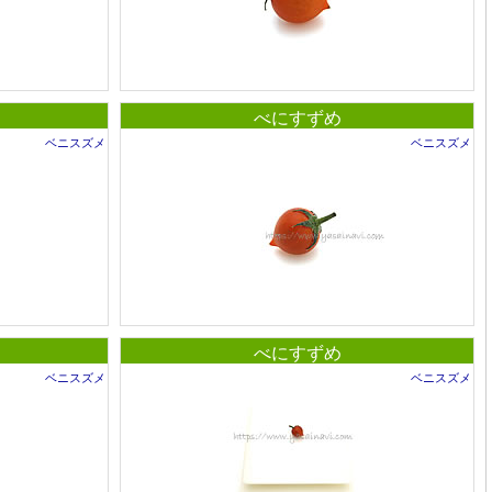
べにすずめ
ベニスズメ
ベニスズメ
べにすずめ
ベニスズメ
ベニスズメ