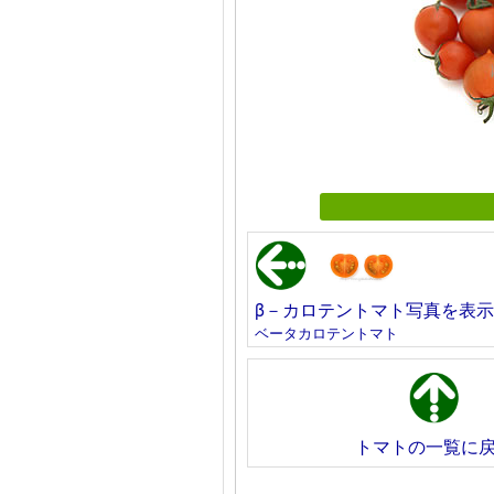
β－カロテントマト写真を表示
ベータカロテントマト
トマトの一覧に