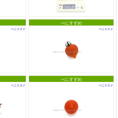
べにすずめ
ベニスズメ
ベニスズメ
べにすずめ
ベニスズメ
ベニスズメ