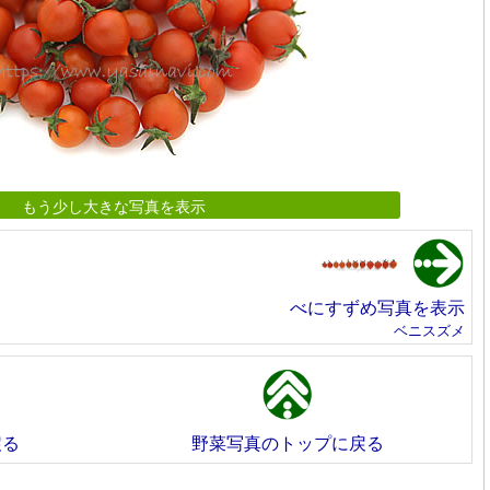
もう少し大きな写真を表示
べにすずめ写真を表示
ベニスズメ
戻る
野菜写真のトップに戻る