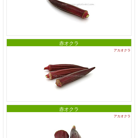
赤オクラ
アカオクラ
赤オクラ
アカオクラ