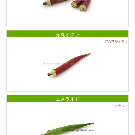
赤丸オクラ
アカマルオクラ
エメラルド
エメラルド