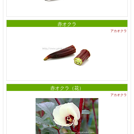
赤オクラ
アカオクラ
赤オクラ（花）
アカオクラ