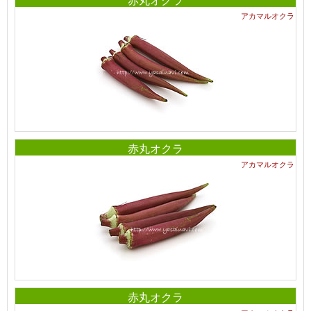
アカマルオクラ
赤丸オクラ
アカマルオクラ
赤丸オクラ