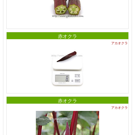
赤オクラ
アカオクラ
赤オクラ
アカオクラ