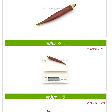
赤丸オクラ
アカマルオクラ
赤丸オクラ
アカマルオクラ