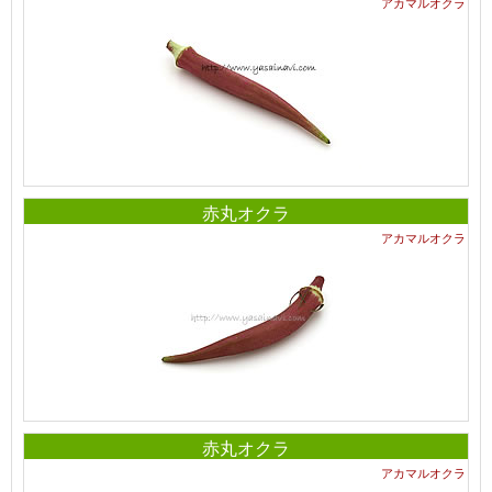
アカマルオクラ
赤丸オクラ
アカマルオクラ
赤丸オクラ
アカマルオクラ