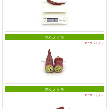
赤丸オクラ
アカマルオクラ
赤丸オクラ
アカマルオクラ