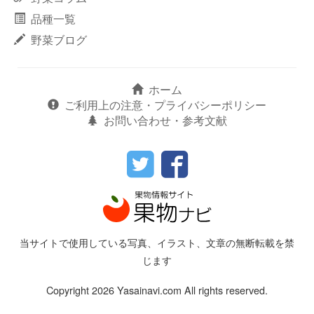
品種一覧
野菜ブログ
ホーム
ご利用上の注意・プライバシーポリシー
お問い合わせ・参考文献
当サイトで使用している写真、イラスト、文章の無断転載を禁
じます
Copyright 2026 Yasainavi.com All rights reserved.