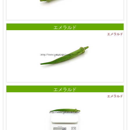
エメラルド
エメラルド
エメラルド
エメラルド