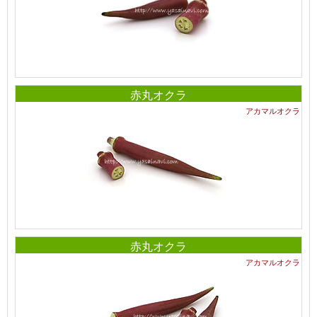
赤丸オクラ
アカマルオクラ
赤丸オクラ
アカマルオクラ