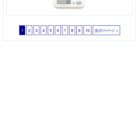
1
2
3
4
5
6
7
8
9
10
次のページ >