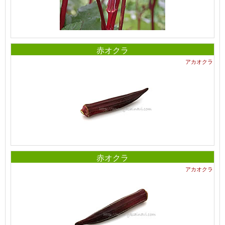
赤オクラ
アカオクラ
赤オクラ
アカオクラ