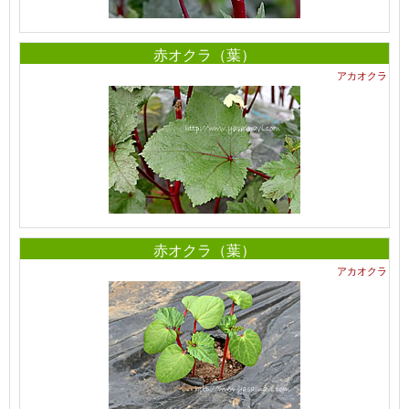
赤オクラ（葉）
アカオクラ
赤オクラ（葉）
アカオクラ