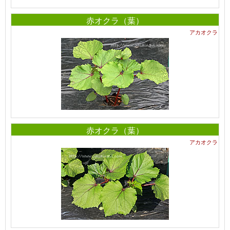
赤オクラ（葉）
アカオクラ
赤オクラ（葉）
アカオクラ