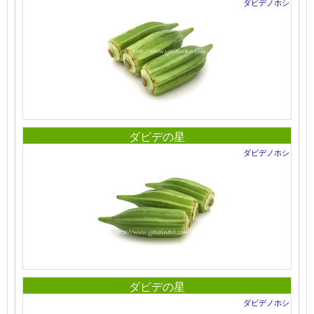
ダビデノホシ
ダビデの星
ダビデノホシ
ダビデの星
ダビデノホシ