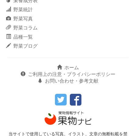
栄養成分表
野菜統計
野菜写真
野菜コラム
品種一覧
野菜ブログ
ホーム
ご利用上の注意・プライバシーポリシー
お問い合わせ・参考文献
当サイトで使用している写真、イラスト、文章の無断転載を禁