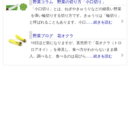
野菜コラム 野菜の切り方「小口切り」
「小口切り」とは、ねぎやきゅうりなどの細長い野菜
を薄い輪切りする切り方です。きゅうりは「輪切り」
と呼ばれることもあります。小口
……続きを読む
野菜ブログ 花オクラ
10日ほど前になりますが、直売所で「花オクラ（トロ
ロアオイ）」を発見し、食べ方がわからないまま購
入。調べると、食べるのは花びら
……続きを読む