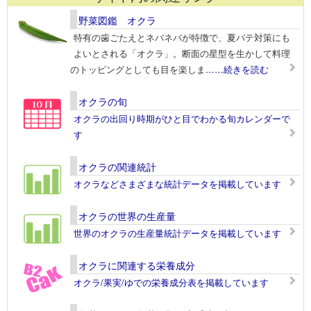
野菜図鑑 オクラ
特有の歯ごたえとネバネバが特徴で、夏バテ対策にも
よいとされる「オクラ」。断面の星型を生かして料理
のトッピングとしても目を楽しま
……続きを読む
オクラの旬
オクラの出回り時期がひと目でわかる旬カレンダーで
す
オクラの関連統計
オクラなどさまざまな統計データを掲載しています
オクラの世界の生産量
世界のオクラの生産量統計データを掲載しています
オクラに関連する栄養成分
オクラ/果実/ゆでの栄養成分表を掲載しています