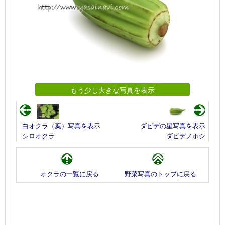
もう少し大きな写真を表示
白オクラ（葉）写真を表示
ダビデの星写真を表示
シロオクラ
ダビデノホシ
オクラの一覧に戻る
野菜写真のトップに戻る