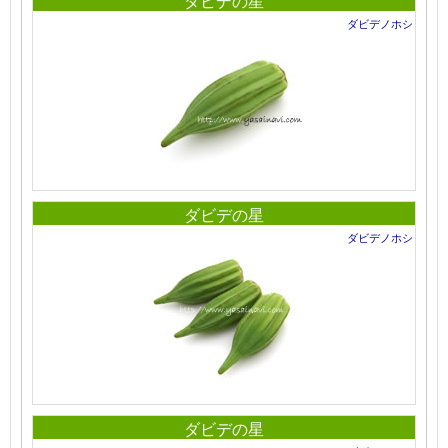
ダビデの星
ダビデノホシ
ダビデの星
ダビデノホシ
ダビデの星