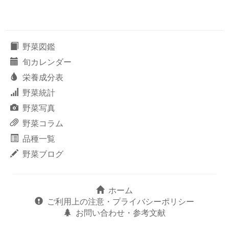
野菜図鑑
旬カレンダー
栄養成分表
野菜統計
野菜写真
野菜コラム
品種一覧
野菜ブログ
ホーム
ご利用上の注意・プライバシーポリシー
お問い合わせ・参考文献