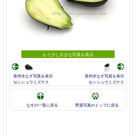
もう少し大きな写真を表示
泉州水なす写真を表示
泉州水なす写真を表示
センシュウミズナス
センシュウミズナス
なすの一覧に戻る
野菜写真のトップに戻る