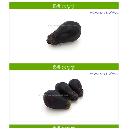
泉州水なす
センシュウミズナス
泉州水なす
センシュウミズナス