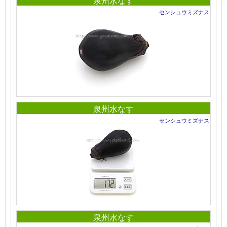
泉州水なす
センシュウミズナス
泉州水なす
センシュウミズナス
泉州水なす