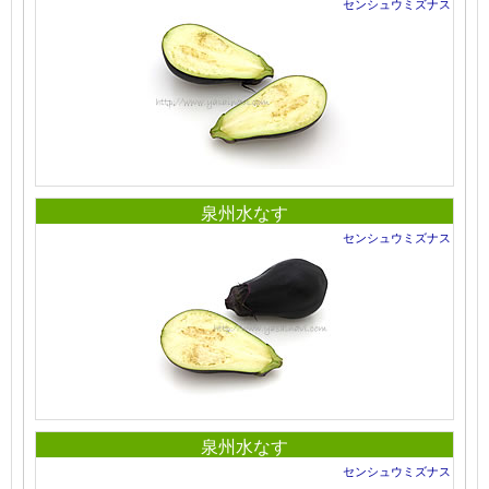
センシュウミズナス
泉州水なす
センシュウミズナス
泉州水なす
センシュウミズナス