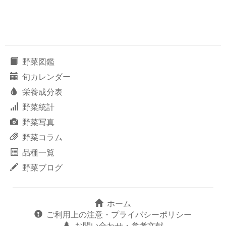
野菜図鑑
旬カレンダー
栄養成分表
野菜統計
野菜写真
野菜コラム
品種一覧
野菜ブログ
ホーム
ご利用上の注意・プライバシーポリシー
お問い合わせ・参考文献