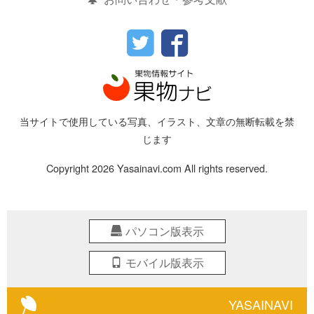
当サイトで使用している写真、イラスト、文章の無断転載を禁
じます
Copyright 2026 Yasainavi.com All rights reserved.
パソコン版表示
モバイル版表示
YASAINAVI