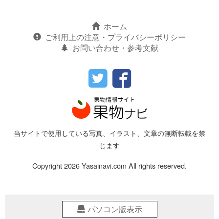
ホーム
ご利用上の注意・プライバシーポリシー
お問い合わせ・参考文献
当サイトで使用している写真、イラスト、文章の無断転載を禁
じます
Copyright 2026 Yasainavi.com All rights reserved.
パソコン版表示