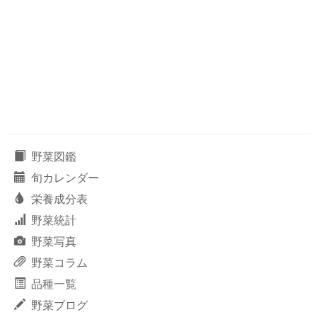
野菜図鑑
旬カレンダー
栄養成分表
野菜統計
野菜写真
野菜コラム
品種一覧
野菜ブログ