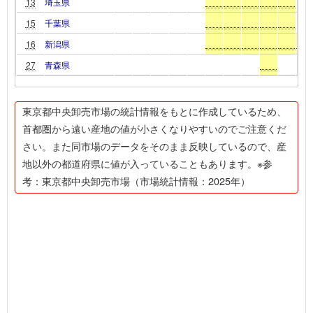
13
埼玉県
15
千葉県
16
新潟県
27
青森県
東京都中央卸売市場の統計情報をもとに作成しているため、
首都圏から遠い産地の値が小さくなりやすいのでご注意くだ
さい。また同市場のデータをそのまま反映しているので、産
地以外の都道府県に値が入っていることもあります。※参
考：東京都中央卸売市場（市場統計情報：2025年）