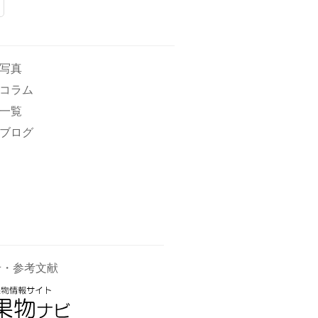
写真
コラム
一覧
ブログ
せ・参考文献