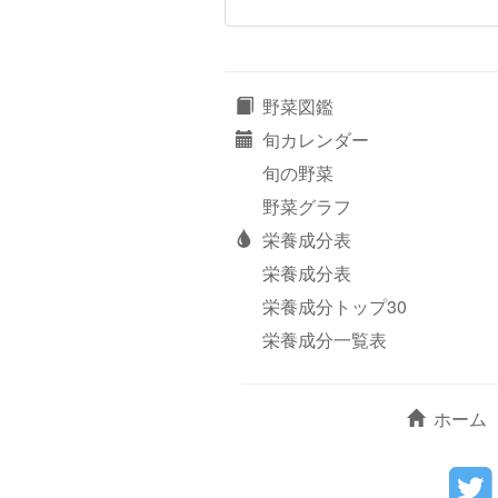
野菜図鑑
旬カレンダー
旬の野菜
野菜グラフ
栄養成分表
栄養成分表
栄養成分トップ30
栄養成分一覧表
ホーム