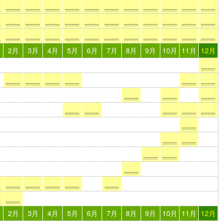
2月
3月
4月
5月
6月
7月
8月
9月
10月
11月
12月
2月
3月
4月
5月
6月
7月
8月
9月
10月
11月
12月