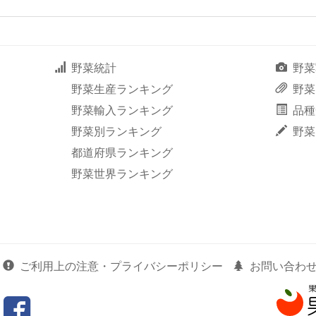
野菜統計
野菜
野菜生産ランキング
野菜
野菜輸入ランキング
品種
野菜別ランキング
野菜
都道府県ランキング
野菜世界ランキング
ご利用上の注意・プライバシーポリシー
お問い合わ