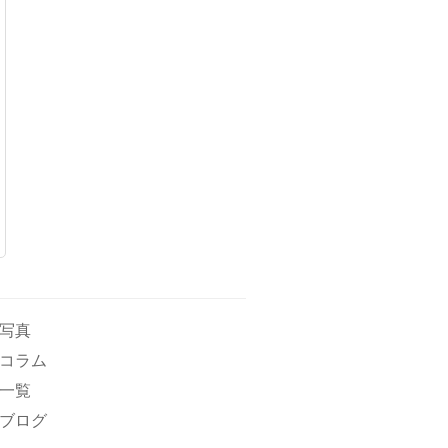
写真
コラム
一覧
ブログ