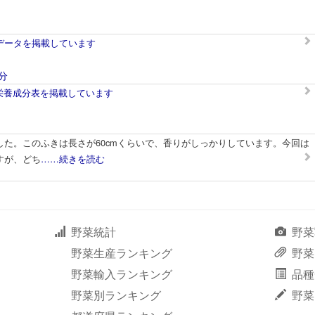
データを掲載しています
分
の栄養成分表を掲載しています
した。このふきは長さが60cmくらいで、香りがしっかりしています。今回は
すが、どち
……続きを読む
野菜統計
野菜
野菜生産ランキング
野菜
野菜輸入ランキング
品種
野菜別ランキング
野菜