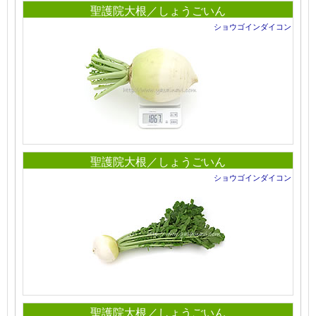
聖護院大根／しょうごいん
ショウゴインダイコン
聖護院大根／しょうごいん
ショウゴインダイコン
聖護院大根／しょうごいん