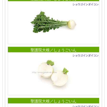
ショウゴインダイコン
聖護院大根／しょうごいん
ショウゴインダイコン
聖護院大根／しょうごいん
ショウゴインダイコン