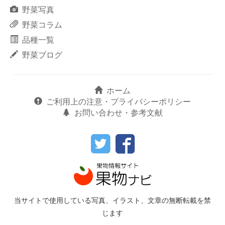
野菜写真
野菜コラム
品種一覧
野菜ブログ
ホーム
ご利用上の注意・プライバシーポリシー
お問い合わせ・参考文献
当サイトで使用している写真、イラスト、文章の無断転載を禁
じます