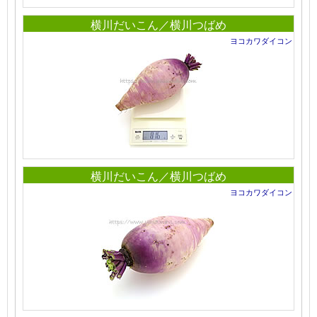
横川だいこん／横川つばめ
ヨコカワダイコン
横川だいこん／横川つばめ
ヨコカワダイコン