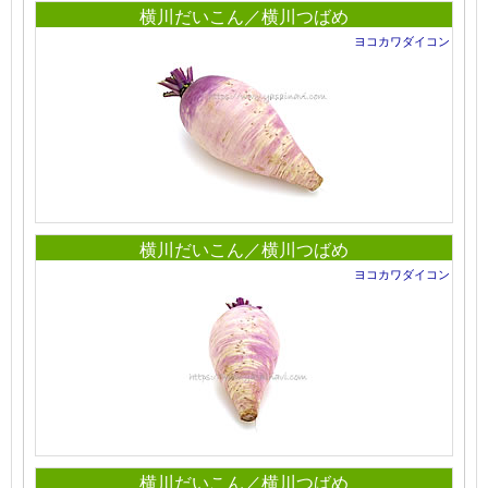
横川だいこん／横川つばめ
ヨコカワダイコン
横川だいこん／横川つばめ
ヨコカワダイコン
横川だいこん／横川つばめ