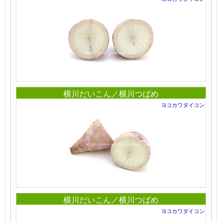
横川だいこん／横川つばめ
ヨコカワダイコン
横川だいこん／横川つばめ
ヨコカワダイコン