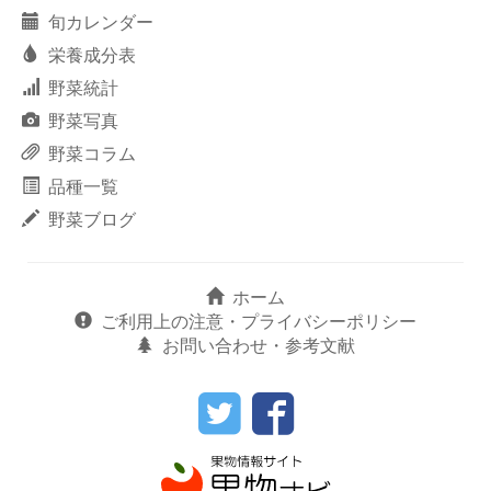
旬カレンダー
栄養成分表
野菜統計
野菜写真
野菜コラム
品種一覧
野菜ブログ
ホーム
ご利用上の注意・プライバシーポリシー
お問い合わせ・参考文献