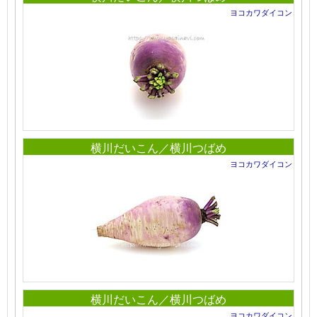
ヨコカワダイコン
横川だいこん／横川つばめ
ヨコカワダイコン
横川だいこん／横川つばめ
ヨコカワダイコン