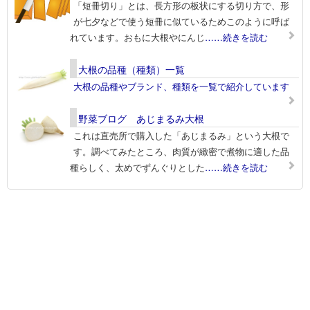
「短冊切り」とは、長方形の板状にする切り方で、形
が七夕などで使う短冊に似ているためこのように呼ば
れています。おもに大根やにんじ
……続きを読む
大根の品種（種類）一覧
大根の品種やブランド、種類を一覧で紹介しています
野菜ブログ あじまるみ大根
これは直売所で購入した「あじまるみ」という大根で
す。調べてみたところ、肉質が緻密で煮物に適した品
種らしく、太めでずんぐりとした
……続きを読む