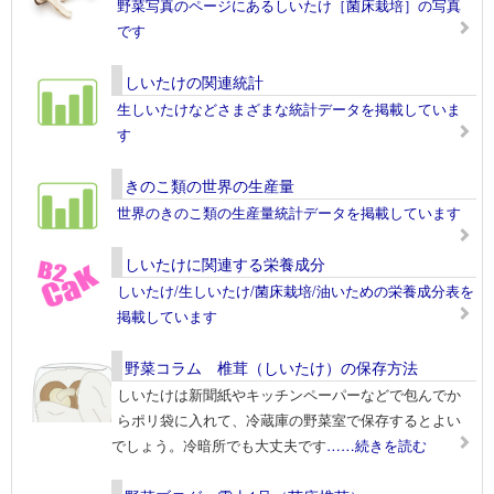
野菜写真のページにあるしいたけ［菌床栽培］の写真
です
しいたけの関連統計
生しいたけなどさまざまな統計データを掲載していま
す
きのこ類の世界の生産量
世界のきのこ類の生産量統計データを掲載しています
しいたけに関連する栄養成分
しいたけ/生しいたけ/菌床栽培/油いための栄養成分表を
掲載しています
野菜コラム 椎茸（しいたけ）の保存方法
しいたけは新聞紙やキッチンペーパーなどで包んでか
らポリ袋に入れて、冷蔵庫の野菜室で保存するとよい
でしょう。冷暗所でも大丈夫です
……続きを読む