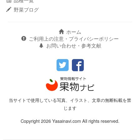
品種一覧
野菜ブログ
ホーム
ご利用上の注意・プライバシーポリシー
お問い合わせ・参考文献
当サイトで使用している写真、イラスト、文章の無断転載を禁
じます
Copyright 2026 Yasainavi.com All rights reserved.