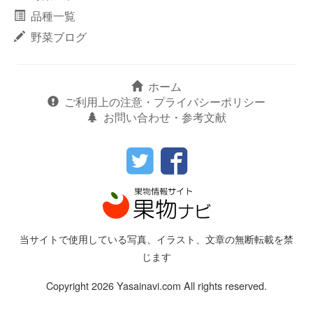
品種一覧
野菜ブログ
ホーム
ご利用上の注意・プライバシーポリシー
お問い合わせ・参考文献
当サイトで使用している写真、イラスト、文章の無断転載を禁
じます
Copyright 2026 Yasainavi.com All rights reserved.