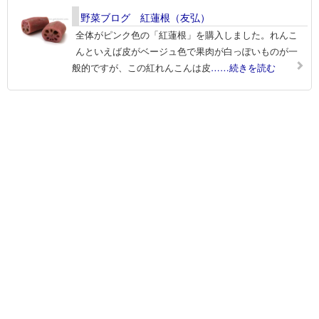
野菜ブログ 紅蓮根（友弘）
全体がピンク色の「紅蓮根」を購入しました。れんこ
んといえば皮がベージュ色で果肉が白っぽいものが一
般的ですが、この紅れんこんは皮
……続きを読む