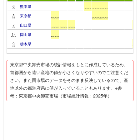
6
熊本県
8
東京都
7
山口県
14
岡山県
9
栃木県
東京都中央卸売市場の統計情報をもとに作成しているため、
首都圏から遠い産地の値が小さくなりやすいのでご注意くだ
さい。また同市場のデータをそのまま反映しているので、産
地以外の都道府県に値が入っていることもあります。※参
考：東京都中央卸売市場（市場統計情報：2025年）