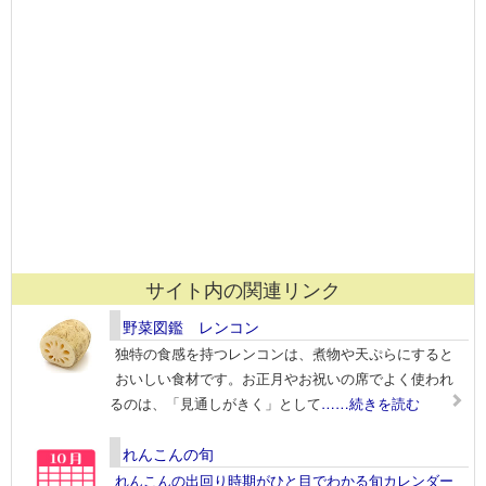
サイト内の関連リンク
野菜図鑑 レンコン
独特の食感を持つレンコンは、煮物や天ぷらにすると
おいしい食材です。お正月やお祝いの席でよく使われ
るのは、「見通しがきく」として
……続きを読む
れんこんの旬
れんこんの出回り時期がひと目でわかる旬カレンダー