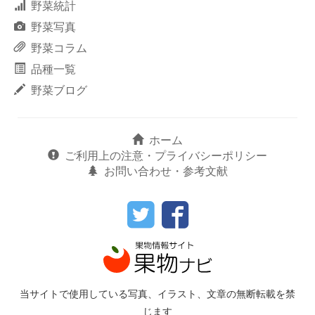
野菜統計
野菜写真
野菜コラム
品種一覧
野菜ブログ
ホーム
ご利用上の注意・プライバシーポリシー
お問い合わせ・参考文献
当サイトで使用している写真、イラスト、文章の無断転載を禁
じます