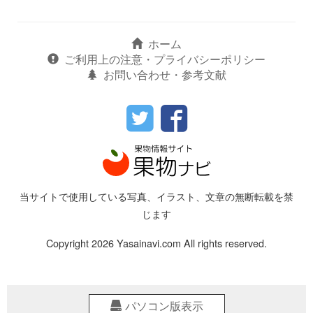
ホーム
ご利用上の注意・プライバシーポリシー
お問い合わせ・参考文献
当サイトで使用している写真、イラスト、文章の無断転載を禁
じます
Copyright 2026 Yasainavi.com All rights reserved.
パソコン版表示