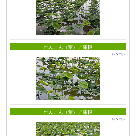
れんこん（葉）／蓮根
レンコン
れんこん（葉）／蓮根
レンコン