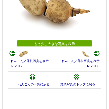
もう少し大きな写真を表示
れんこん／蓮根写真を表示
れんこん／蓮根写真を表示
レンコン
レンコン
れんこんの一覧に戻る
野菜写真のトップに戻る