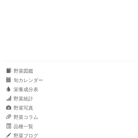
野菜図鑑
旬カレンダー
栄養成分表
野菜統計
野菜写真
野菜コラム
品種一覧
野菜ブログ