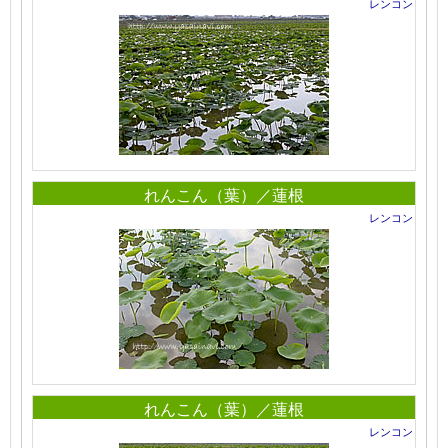
レンコン
れんこん（葉）／蓮根
レンコン
れんこん（葉）／蓮根
レンコン