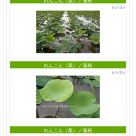
れんこん（葉）／蓮根
レンコン
れんこん（葉）／蓮根
レンコン
れんこん（葉）／蓮根