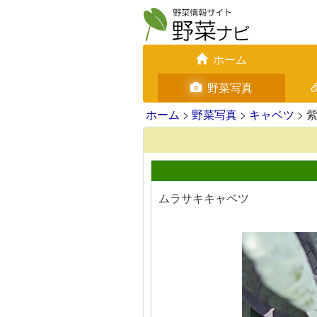
ホーム
野菜写真
ホーム
>
野菜写真
>
キャベツ
> 
ムラサキキャベツ