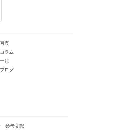
写真
コラム
一覧
ブログ
せ・参考文献