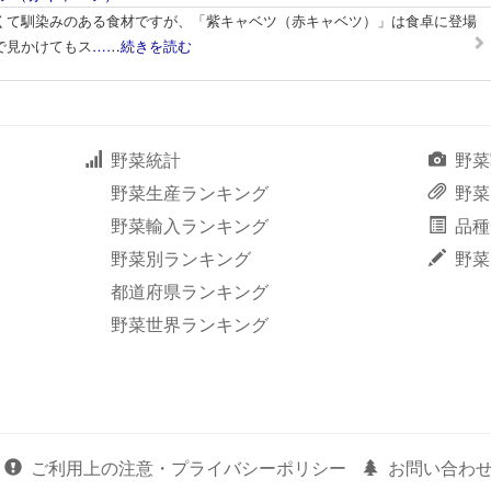
くて馴染みのある食材ですが、「紫キャベツ（赤キャベツ）」は食卓に登場
で見かけてもス
……続きを読む
野菜統計
野菜
野菜生産ランキング
野菜
野菜輸入ランキング
品種
野菜別ランキング
野菜
都道府県ランキング
野菜世界ランキング
ご利用上の注意・プライバシーポリシー
お問い合わ