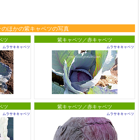
そのほかの紫キャベツの写真
ベツ
紫キャベツ／赤キャベツ
ムラサキキャベツ
ムラサキキャベツ
ベツ
紫キャベツ／赤キャベツ
ムラサキキャベツ
ムラサキキャベツ