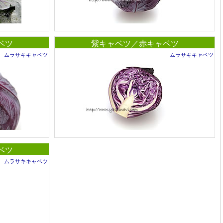
ベツ
紫キャベツ／赤キャベツ
ムラサキキャベツ
ムラサキキャベツ
ベツ
ムラサキキャベツ