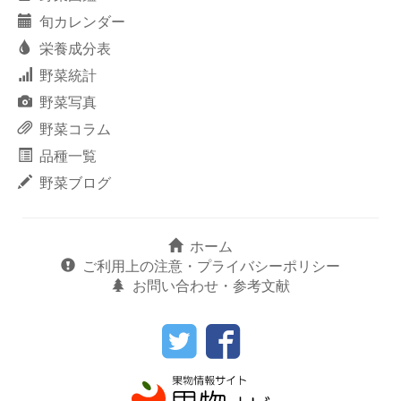
旬カレンダー
栄養成分表
野菜統計
野菜写真
野菜コラム
品種一覧
野菜ブログ
ホーム
ご利用上の注意・プライバシーポリシー
お問い合わせ・参考文献