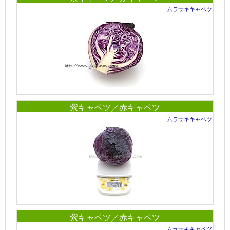
ムラサキキャベツ
紫キャベツ／赤キャベツ
ムラサキキャベツ
紫キャベツ／赤キャベツ
ムラサキキャベツ