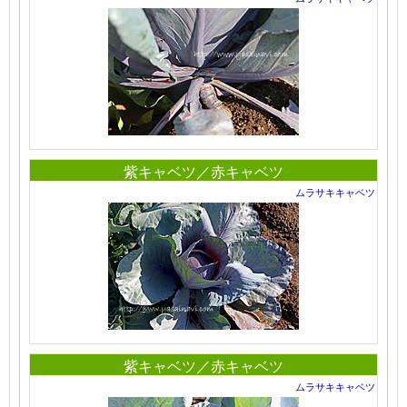
紫キャベツ／赤キャベツ
ムラサキキャベツ
紫キャベツ／赤キャベツ
ムラサキキャベツ