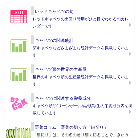
レッドキャベツの旬
レッドキャベツの出回り時期がひと目でわかる旬カレ
ンダーです
キャベツの関連統計
芽キャベツなどさまざまな統計データを掲載していま
す
キャベツ類の世界の生産量
世界のキャベツ類の生産量統計データを掲載していま
す
キャベツに関連する栄養成分
キャベツ類/グリーンボール/結球葉/生の栄養成分表を掲
載しています
野菜コラム 野菜の切り方「細切り」
「細切り」は、その名の通り細く切ることで、きゅう