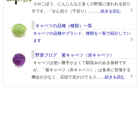
りやごぼう、にんじんなど多くの野菜に使われる切り
方です。「せん切り（千切り）」
……続きを読む
キャベツの品種（種類）一覧
キャベツの品種やブランド、種類を一覧で紹介してい
ます
野菜ブログ 紫キャベツ（赤キャベツ）
キャベツは使い勝手がよくて馴染みのある食材です
が、「紫キャベツ（赤キャベツ）」は食卓に登場する
機会が少なく、店頭で見かけてもス
……続きを読む