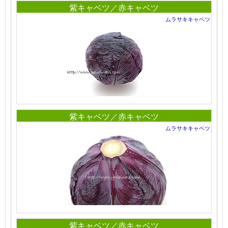
紫キャベツ／赤キャベツ
ムラサキキャベツ
紫キャベツ／赤キャベツ
ムラサキキャベツ
紫キャベツ／赤キャベツ