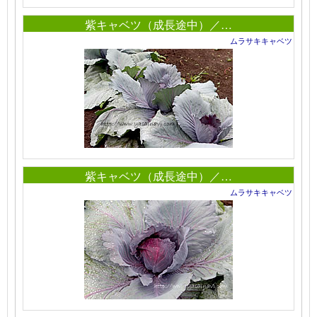
紫キャベツ（成長途中）／…
ムラサキキャベツ
紫キャベツ（成長途中）／…
ムラサキキャベツ