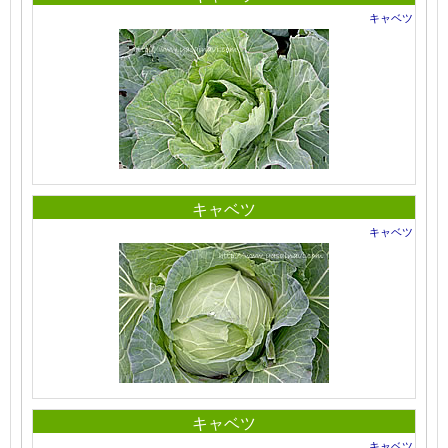
キャベツ
キャベツ
キャベツ
キャベツ
キャベツ