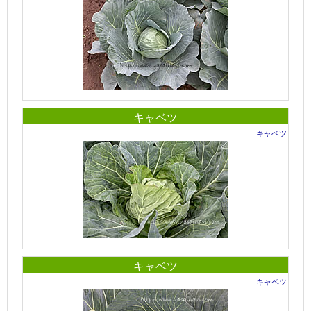
キャベツ
キャベツ
キャベツ
キャベツ