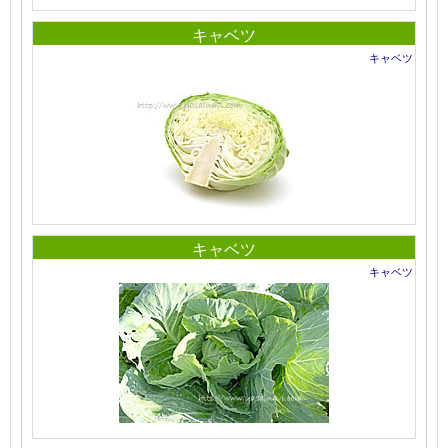
キャベツ
キャベツ
キャベツ
キャベツ