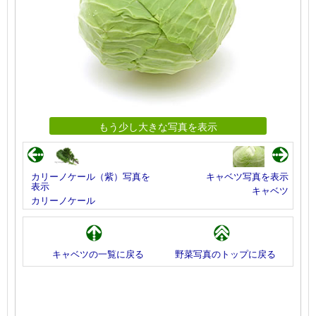
もう少し大きな写真を表示
カリーノケール（紫）写真を
キャベツ写真を表示
表示
キャベツ
カリーノケール
キャベツの一覧に戻る
野菜写真のトップに戻る