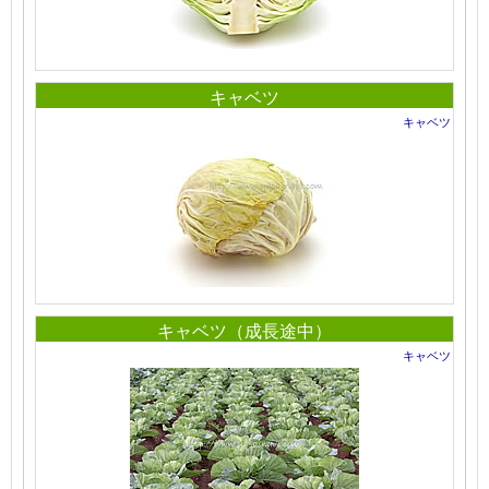
キャベツ
キャベツ
キャベツ（成長途中）
キャベツ