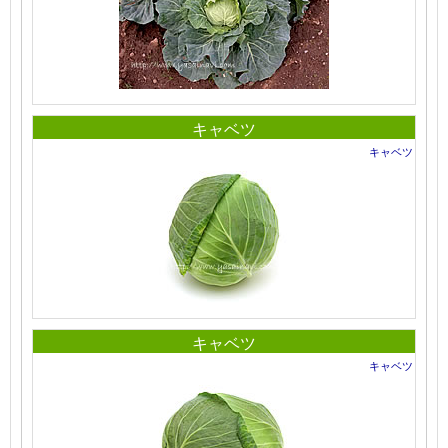
キャベツ
キャベツ
キャベツ
キャベツ