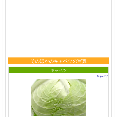
そのほかのキャベツの写真
キャベツ
キャベツ