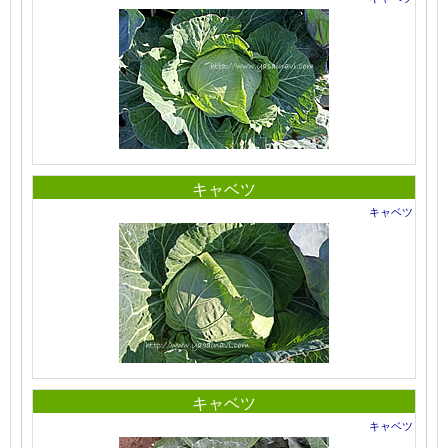
キャベツ
キャベツ
キャベツ
キャベツ