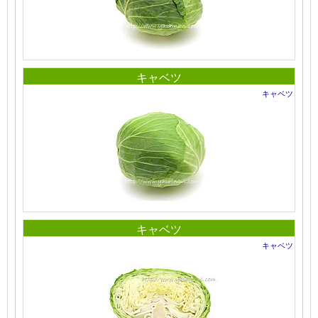
キャベツ
キャベツ
キャベツ
キャベツ