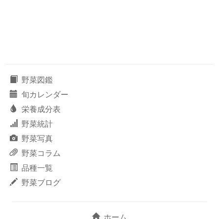
野菜図鑑
旬カレンダー
栄養成分表
野菜統計
野菜写真
野菜コラム
品種一覧
野菜ブログ
ホーム