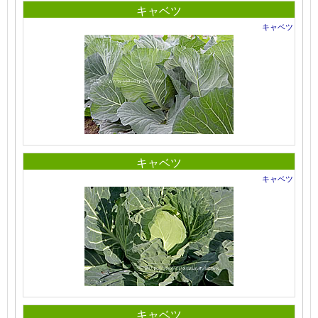
キャベツ
キャベツ
キャベツ
キャベツ
キャベツ