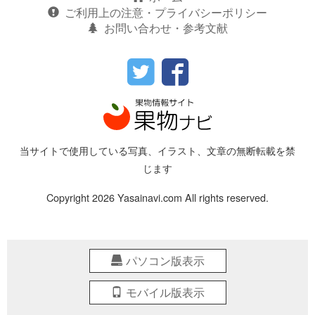
ご利用上の注意・プライバシーポリシー
お問い合わせ・参考文献
当サイトで使用している写真、イラスト、文章の無断転載を禁
じます
Copyright 2026 Yasainavi.com All rights reserved.
パソコン版表示
モバイル版表示