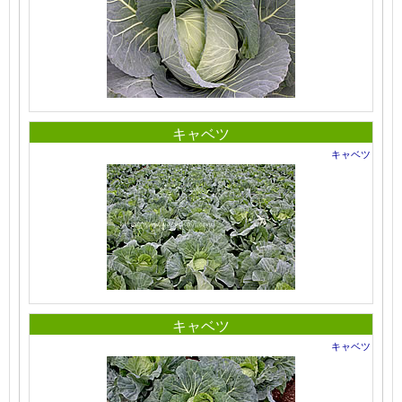
キャベツ
キャベツ
キャベツ
キャベツ