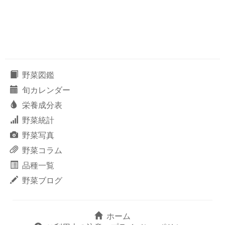
野菜図鑑
旬カレンダー
栄養成分表
野菜統計
野菜写真
野菜コラム
品種一覧
野菜ブログ
ホーム