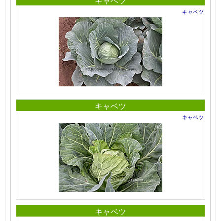
キャベツ
キャベツ
キャベツ
キャベツ
キャベツ