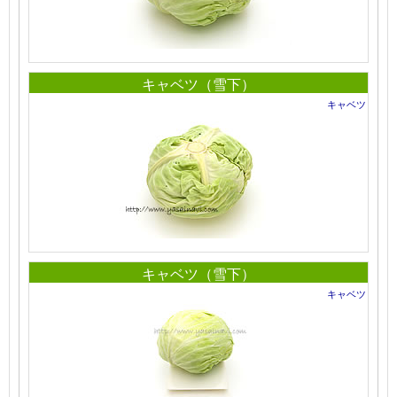
キャベツ（雪下）
キャベツ
キャベツ（雪下）
キャベツ