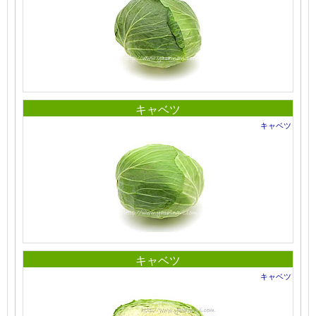
キャベツ
キャベツ
キャベツ
キャベツ