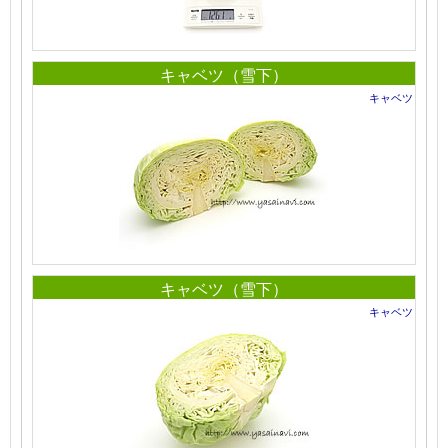
キャベツ（雪下）
キャベツ
キャベツ（雪下）
キャベツ