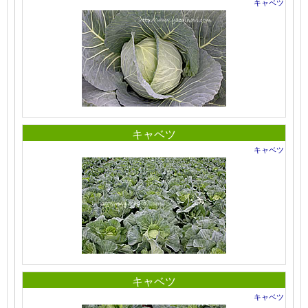
キャベツ
キャベツ
キャベツ
キャベツ
キャベツ