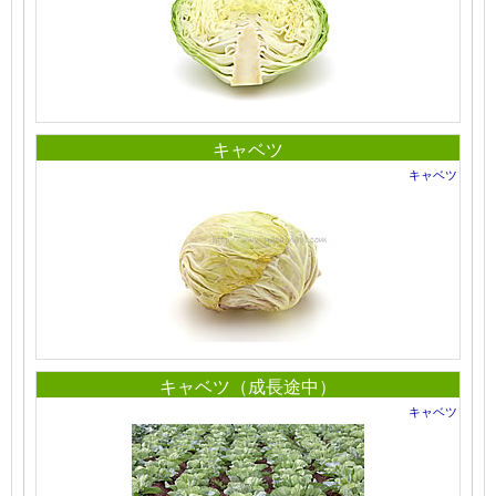
キャベツ
キャベツ
キャベツ（成長途中）
キャベツ