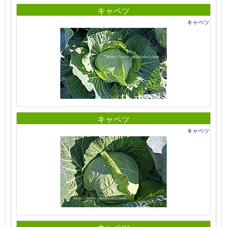
キャベツ
キャベツ
キャベツ
キャベツ