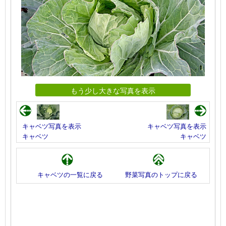
もう少し大きな写真を表示
キャベツ写真を表示
キャベツ写真を表示
キャベツ
キャベツ
キャベツの一覧に戻る
野菜写真のトップに戻る