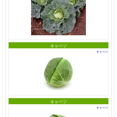
キャベツ
キャベツ
キャベツ
キャベツ