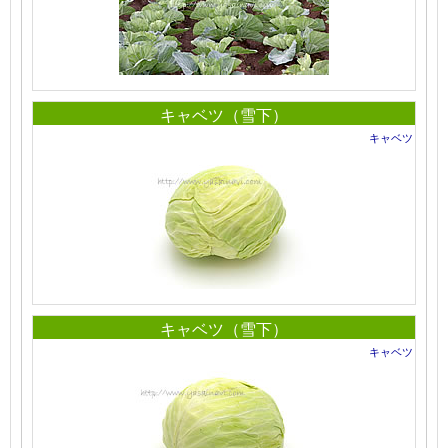
キャベツ（雪下）
キャベツ
キャベツ（雪下）
キャベツ