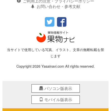
ご利用上の注意・プライバシーポリシー
お問い合わせ・参考文献
当サイトで使用している写真、イラスト、文章の無断転載を禁
じます
Copyright 2026 Yasainavi.com All rights reserved.
パソコン版表示
モバイル版表示