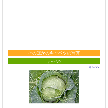
そのほかのキャベツの写真
キャベツ
キャベツ