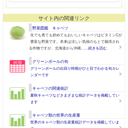
サイト内の関連リンク
野菜図鑑 キャベツ
生でも煮ても炒めてもおいしいキャベツはビタミンCが
豊富な野菜です。本来は涼しい気候のもとで栽培され
る作物ですが、北海道から沖縄
……続きを読む
グリーンボールの旬
グリーンボールの出回り時期がひと目でわかる旬カレ
ンダーです
キャベツの関連統計
夏秋キャベツなどさまざまな統計データを掲載してい
ます
キャベツ類の世界の生産量
世界のキャベツ類の生産量統計データを掲載していま