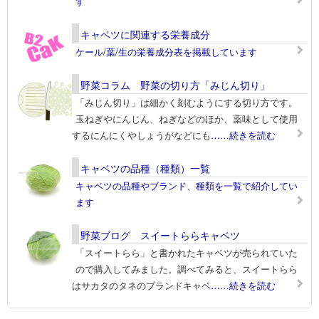
す
キャベツに関連する栄養成分
ケール/葉/生の栄養成分表を掲載しています
野菜コラム 野菜の切り方「みじん切り」
「みじん切り」は細かく刻むようにする切り方です。
玉ねぎやにんじん、ねぎなどのほか、薬味として使用
するにんにくやしょうがなどにも
……続きを読む
キャベツの品種（種類）一覧
キャベツの品種やブランド、種類を一覧で紹介してい
ます
野菜ブログ スイートららキャベツ
「スイートらら」と書かれたキャベツが売られていた
ので購入してみました。調べてみると、スイートらら
はサカタのタネのブランドキャベ
……続きを読む