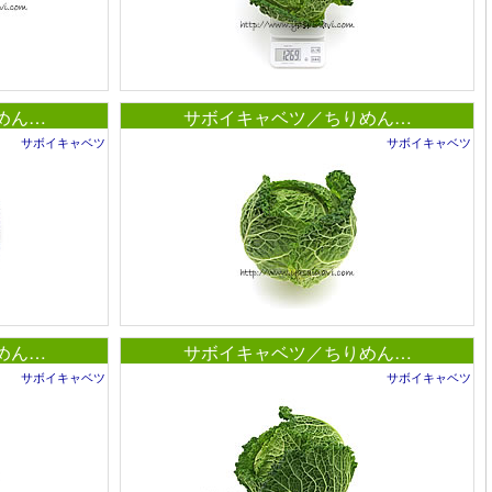
めん…
サボイキャベツ／ちりめん…
サボイキャベツ
サボイキャベツ
めん…
サボイキャベツ／ちりめん…
サボイキャベツ
サボイキャベツ