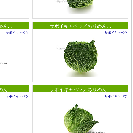
めん…
サボイキャベツ／ちりめん…
サボイキャベツ
サボイキャベツ
めん…
サボイキャベツ／ちりめん…
サボイキャベツ
サボイキャベツ