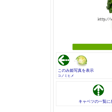
このみ姫写真を表示
コノミヒメ
キャベツの一覧に