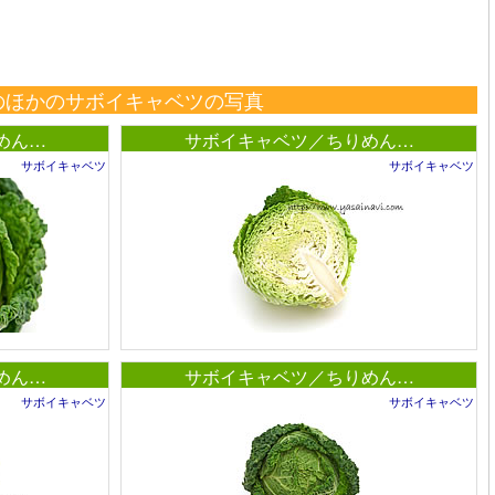
のほかのサボイキャベツの写真
めん…
サボイキャベツ／ちりめん…
サボイキャベツ
サボイキャベツ
めん…
サボイキャベツ／ちりめん…
サボイキャベツ
サボイキャベツ