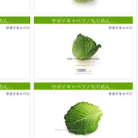
めん…
サボイキャベツ／ちりめん…
サボイキャベツ
サボイキャベツ
めん…
サボイキャベツ／ちりめん…
サボイキャベツ
サボイキャベツ