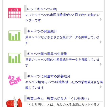
レッドキャベツの旬
レッドキャベツの出回り時期がひと目でわかる旬カレ
ンダーです
キャベツの関連統計
芽キャベツなどさまざまな統計データを掲載していま
す
キャベツ類の世界の生産量
世界のキャベツ類の生産量統計データを掲載していま
す
キャベツに関連する栄養成分
キャベツ類/キャベツ/結球葉/油いための栄養成分表を掲
載しています
野菜コラム 野菜の切り方「くし形切り」
「くし形切り」とは、丸みのある山形にカットする方