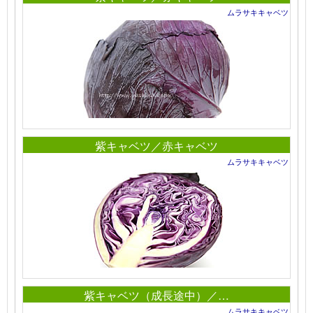
ムラサキキャベツ
紫キャベツ／赤キャベツ
ムラサキキャベツ
紫キャベツ（成長途中）／…
ムラサキキャベツ