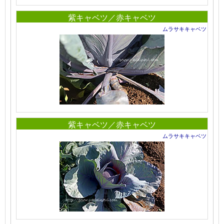
紫キャベツ／赤キャベツ
ムラサキキャベツ
紫キャベツ／赤キャベツ
ムラサキキャベツ