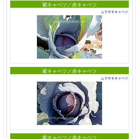
紫キャベツ／赤キャベツ
ムラサキキャベツ
紫キャベツ／赤キャベツ
ムラサキキャベツ
紫キャベツ／赤キャベツ