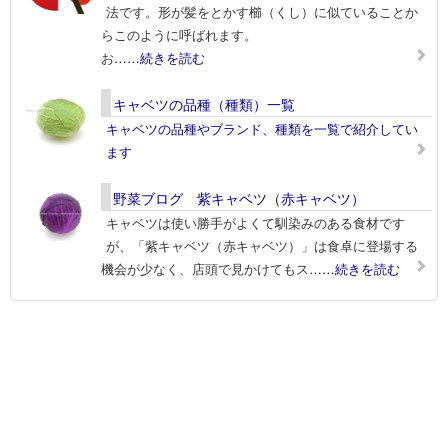
法です。形が髪をとかす櫛（くし）に似ていることか
らこのように呼ばれます。
お
……続きを読む
キャベツの品種（種類）一覧
キャベツの品種やブランド、種類を一覧で紹介してい
ます
野菜ブログ 紫キャベツ（赤キャベツ）
キャベツは使い勝手がよくて馴染みのある食材です
が、「紫キャベツ（赤キャベツ）」は食卓に登場する
機会が少なく、店頭で見かけてもス
……続きを読む