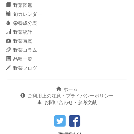
野菜図鑑
旬カレンダー
栄養成分表
野菜統計
野菜写真
野菜コラム
品種一覧
野菜ブログ
ホーム
ご利用上の注意・プライバシーポリシー
お問い合わせ・参考文献