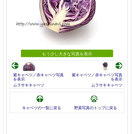
もう少し大きな写真を表示
紫キャベツ／赤キャベツ写真
紫キャベツ／赤キャベツ写真
を表示
を表示
ムラサキキャベツ
ムラサキキャベツ
キャベツの一覧に戻る
野菜写真のトップに戻る