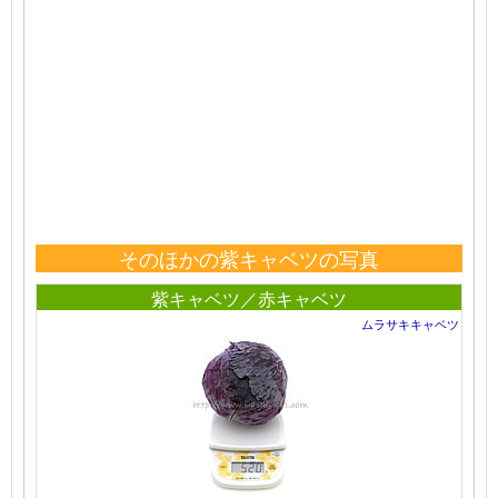
そのほかの紫キャベツの写真
紫キャベツ／赤キャベツ
ムラサキキャベツ