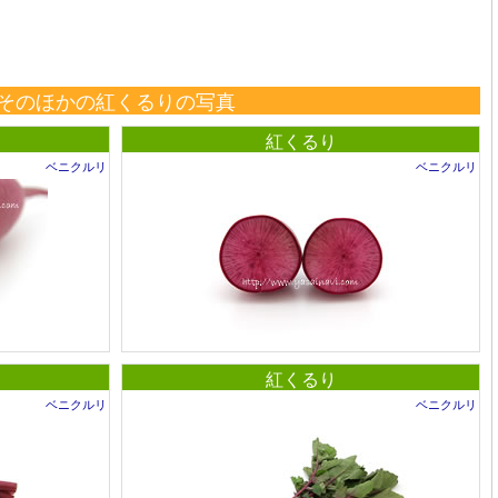
そのほかの紅くるりの写真
紅くるり
ベニクルリ
ベニクルリ
紅くるり
ベニクルリ
ベニクルリ