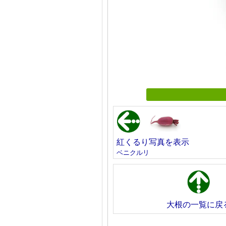
紅くるり写真を表示
ベニクルリ
大根の一覧に戻