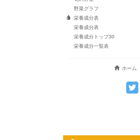
野菜グラフ
栄養成分表
栄養成分表
栄養成分トップ30
栄養成分一覧表
ホーム