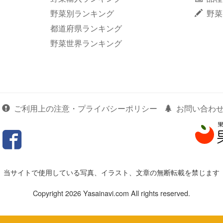
野菜別ランキング
野菜
都道府県ランキング
野菜世界ランキング
ご利用上の注意・プライバシーポリシー
お問い合わ
当サイトで使用している写真、イラスト、文章の無断転載を禁じます
Copyright 2026 Yasainavi.com All rights reserved.