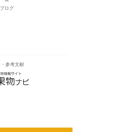
ブログ
せ・参考文献