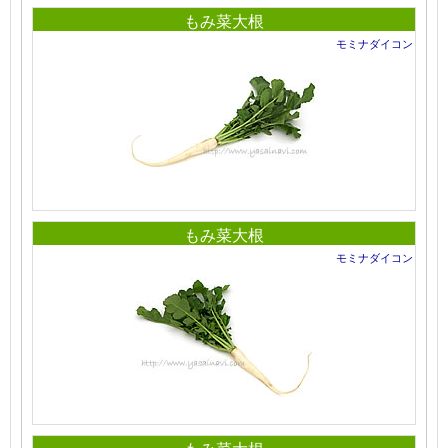
もみ菜大根
モミナダイコン
もみ菜大根
モミナダイコン