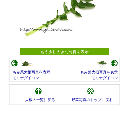
もう少し大きな写真を表示
もみ菜大根写真を表示
もみ菜大根写真を表示
モミナダイコン
モミナダイコン
大根の一覧に戻る
野菜写真のトップに戻る