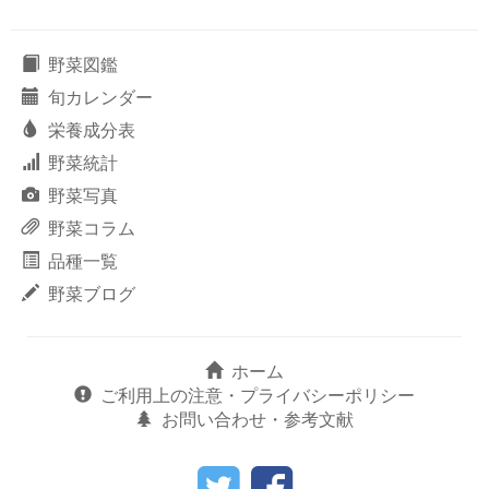
野菜図鑑
旬カレンダー
栄養成分表
野菜統計
野菜写真
野菜コラム
品種一覧
野菜ブログ
ホーム
ご利用上の注意・プライバシーポリシー
お問い合わせ・参考文献