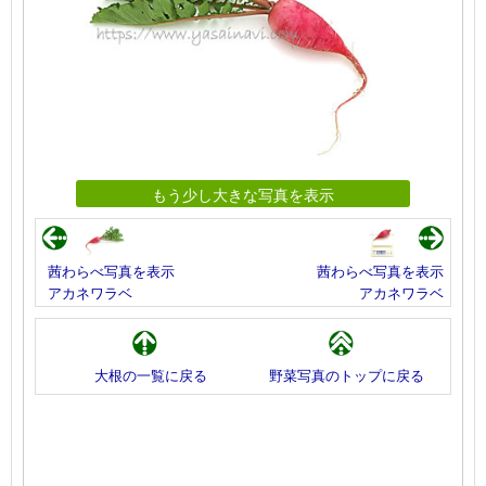
もう少し大きな写真を表示
茜わらべ写真を表示
茜わらべ写真を表示
アカネワラベ
アカネワラベ
大根の一覧に戻る
野菜写真のトップに戻る