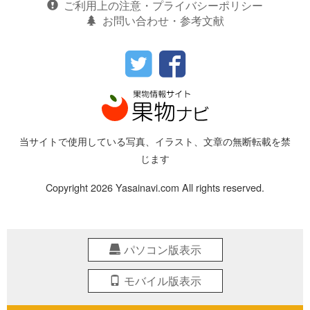
ご利用上の注意・プライバシーポリシー
お問い合わせ・参考文献
当サイトで使用している写真、イラスト、文章の無断転載を禁
じます
Copyright 2026 Yasainavi.com All rights reserved.
パソコン版表示
モバイル版表示