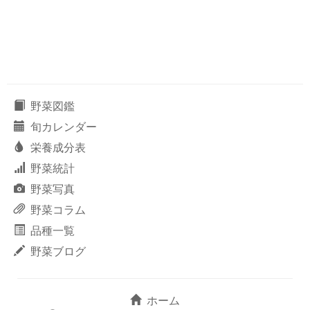
野菜図鑑
旬カレンダー
栄養成分表
野菜統計
野菜写真
野菜コラム
品種一覧
野菜ブログ
ホーム