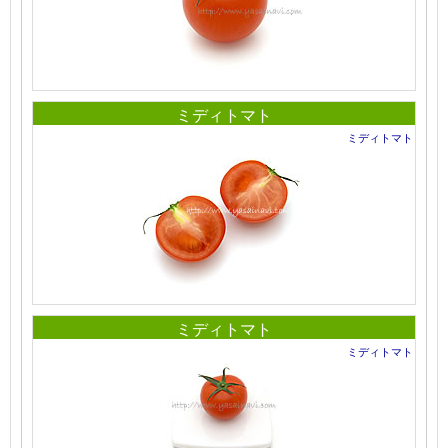
ミディトマト
ミディトマト
ミディトマト
ミディトマト