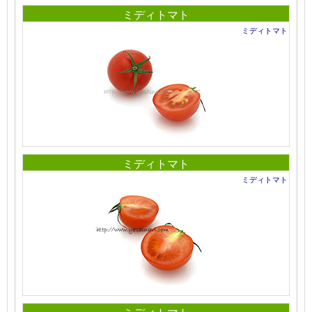
ミディトマト
ミディトマト
ミディトマト
ミディトマト