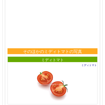
そのほかのミディトマトの写真
ミディトマト
ミディトマト