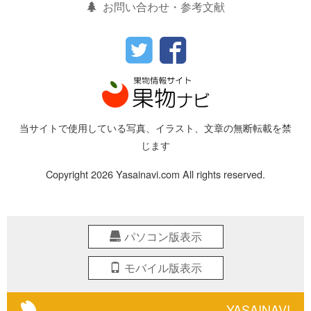
お問い合わせ・参考文献
当サイトで使用している写真、イラスト、文章の無断転載を禁
じます
Copyright 2026 Yasainavi.com All rights reserved.
パソコン版表示
モバイル版表示
YASAINAVI