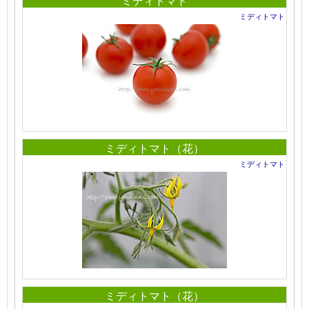
ミディトマト
ミディトマト
ミディトマト（花）
ミディトマト
ミディトマト（花）