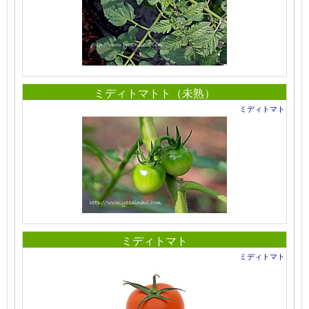
ミディトマトト（未熟）
ミディトマト
ミディトマト
ミディトマト