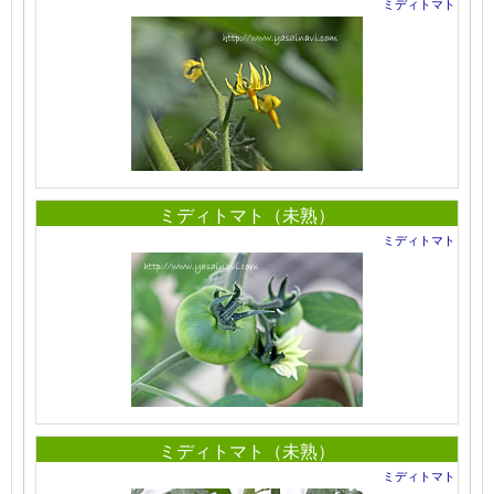
ミディトマト
ミディトマト（未熟）
ミディトマト
ミディトマト（未熟）
ミディトマト