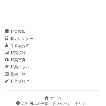
野菜図鑑
旬カレンダー
栄養成分表
野菜統計
野菜写真
野菜コラム
品種一覧
野菜ブログ
ホーム
ご利用上の注意・プライバシーポリシー