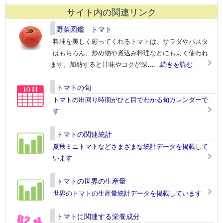
サイト内の関連リンク
野菜図鑑 トマト
料理を美しく彩ってくれるトマトは、サラダやパスタ
はもちろん、炒め物や煮込み料理などにもよく使われ
ます。加熱すると甘味やコクが深
……続きを読む
トマトの旬
トマトの出回り時期がひと目でわかる旬カレンダーで
す
トマトの関連統計
夏秋ミニトマトなどさまざまな統計データを掲載して
います
トマトの世界の生産量
世界のトマトの生産量統計データを掲載しています
トマトに関連する栄養成分