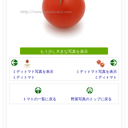
もう少し大きな写真を表示
ミディトマト写真を表示
ミディトマト写真を表示
ミディトマト
ミディトマト
トマトの一覧に戻る
野菜写真のトップに戻る