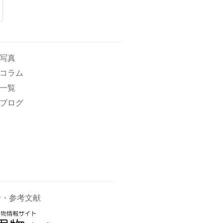
写真
コラム
一覧
ブログ
せ・参考文献