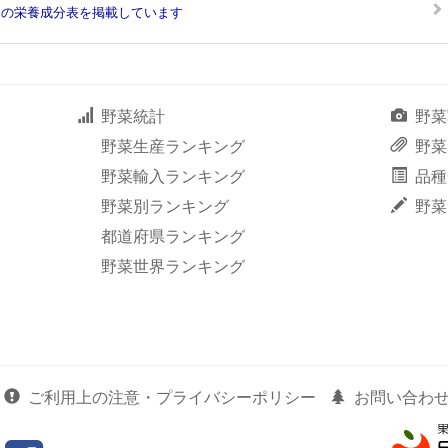
きの栄養成分表を掲載しています
野菜統計
野菜
野菜生産ランキング
野菜
野菜輸入ランキング
品種
野菜別ランキング
野菜
都道府県ランキング
野菜世界ランキング
ご利用上の注意・プライバシーポリシー
お問い合わ