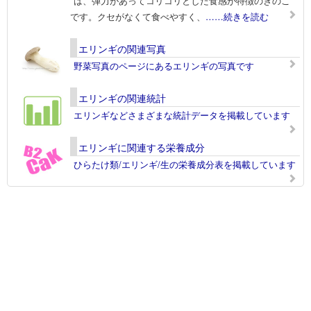
は、弾力があってコリコリとした食感が特徴のきのこ
です。クセがなくて食べやすく、
……続きを読む
エリンギの関連写真
野菜写真のページにあるエリンギの写真です
エリンギの関連統計
エリンギなどさまざまな統計データを掲載しています
エリンギに関連する栄養成分
ひらたけ類/エリンギ/生の栄養成分表を掲載しています