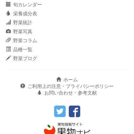
旬カレンダー
栄養成分表
野菜統計
野菜写真
野菜コラム
品種一覧
野菜ブログ
ホーム
ご利用上の注意・プライバシーポリシー
お問い合わせ・参考文献