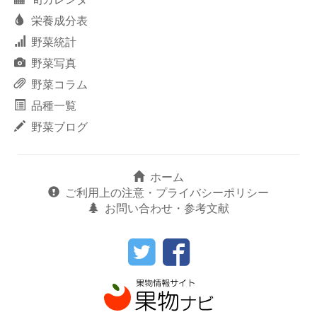
栄養成分表
野菜統計
野菜写真
野菜コラム
品種一覧
野菜ブログ
ホーム
ご利用上の注意・プライバシーポリシー
お問い合わせ・参考文献