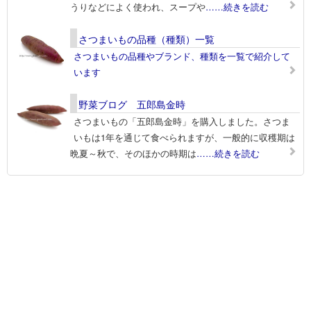
うりなどによく使われ、スープや
……続きを読む
さつまいもの品種（種類）一覧
さつまいもの品種やブランド、種類を一覧で紹介して
います
野菜ブログ 五郎島金時
さつまいもの「五郎島金時」を購入しました。さつま
いもは1年を通じて食べられますが、一般的に収穫期は
晩夏～秋で、そのほかの時期は
……続きを読む