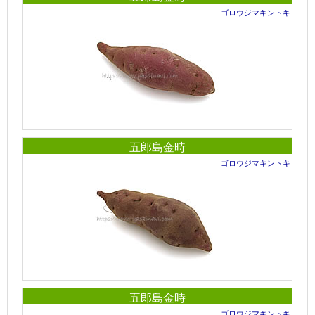
ゴロウジマキントキ
五郎島金時
ゴロウジマキントキ
五郎島金時
ゴロウジマキントキ