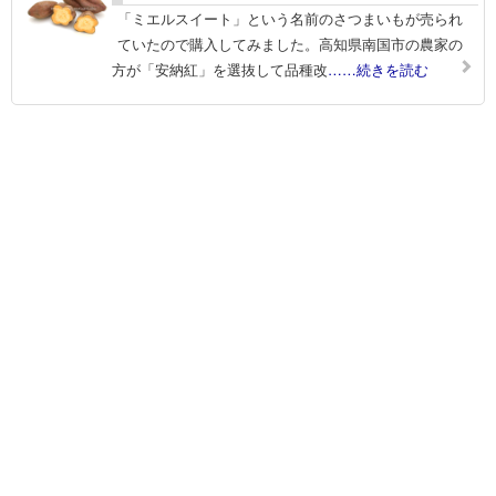
「ミエルスイート」という名前のさつまいもが売られ
ていたので購入してみました。高知県南国市の農家の
方が「安納紅」を選抜して品種改
……続きを読む