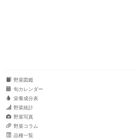
野菜図鑑
旬カレンダー
栄養成分表
野菜統計
野菜写真
野菜コラム
品種一覧