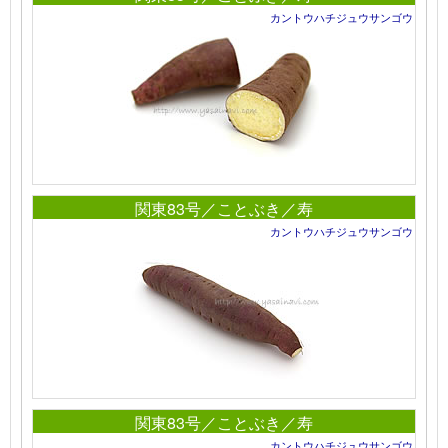
カントウハチジュウサンゴウ
関東83号／ことぶき／寿
カントウハチジュウサンゴウ
関東83号／ことぶき／寿
カントウハチジュウサンゴウ