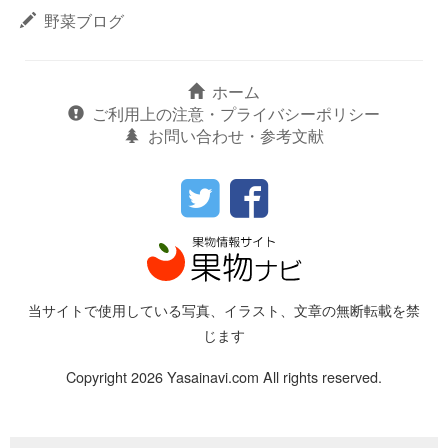
野菜ブログ
ホーム
ご利用上の注意・プライバシーポリシー
お問い合わせ・参考文献
当サイトで使用している写真、イラスト、文章の無断転載を禁
じます
Copyright 2026 Yasainavi.com All rights reserved.