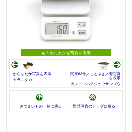
もう少し大きな写真を表示
からゆたか写真を表示
関東83号／ことぶき／寿写真
を表示
カラユタカ
カントウハチジュウサンゴウ
さつまいもの一覧に戻る
野菜写真のトップに戻る