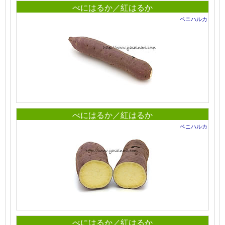
べにはるか／紅はるか
ベニハルカ
べにはるか／紅はるか
ベニハルカ
べにはるか／紅はるか