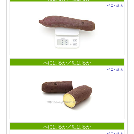
ベニハルカ
べにはるか／紅はるか
ベニハルカ
べにはるか／紅はるか
ベニハルカ