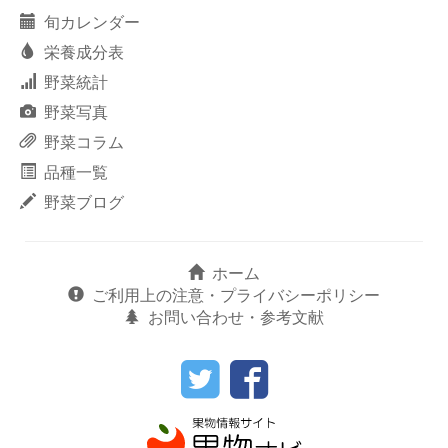
旬カレンダー
栄養成分表
野菜統計
野菜写真
野菜コラム
品種一覧
野菜ブログ
ホーム
ご利用上の注意・プライバシーポリシー
お問い合わせ・参考文献