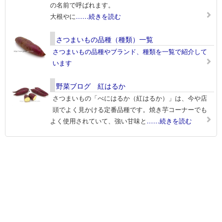
の名前で呼ばれます。
大根やに
……続きを読む
さつまいもの品種（種類）一覧
さつまいもの品種やブランド、種類を一覧で紹介して
います
野菜ブログ 紅はるか
さつまいもの「べにはるか（紅はるか）」は、今や店
頭でよく見かける定番品種です。焼き芋コーナーでも
よく使用されていて、強い甘味と
……続きを読む