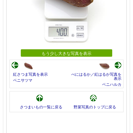
もう少し大きな写真を表示
紅さつま写真を表示
べにはるか／紅はるか写真を
表示
ベニサツマ
ベニハルカ
さつまいもの一覧に戻る
野菜写真のトップに戻る