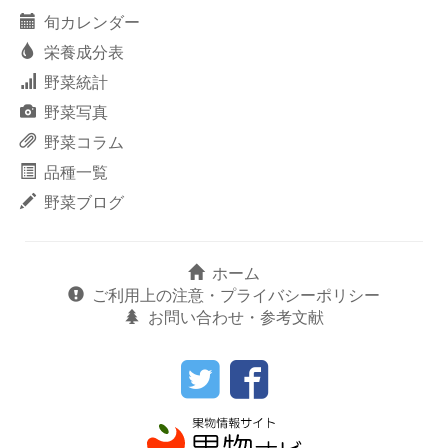
旬カレンダー
栄養成分表
野菜統計
野菜写真
野菜コラム
品種一覧
野菜ブログ
ホーム
ご利用上の注意・プライバシーポリシー
お問い合わせ・参考文献