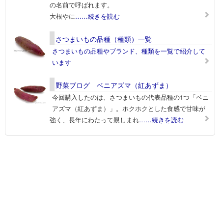
の名前で呼ばれます。
大根やに
……続きを読む
さつまいもの品種（種類）一覧
さつまいもの品種やブランド、種類を一覧で紹介して
います
野菜ブログ ベニアズマ（紅あずま）
今回購入したのは、さつまいもの代表品種の1つ「ベニ
アズマ（紅あずま）」。ホクホクとした食感で甘味が
強く、長年にわたって親しまれ
……続きを読む