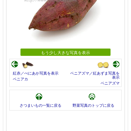
もう少し大きな写真を表示
紅赤／べにあか写真を表示
ベニアズマ／紅あずま写真を
表示
ベニアカ
ベニアズマ
さつまいもの一覧に戻る
野菜写真のトップに戻る