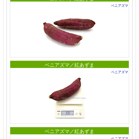
ベニアズマ
ベニアズマ／紅あずま
ベニアズマ
ベニアズマ／紅あずま
ベニアズマ