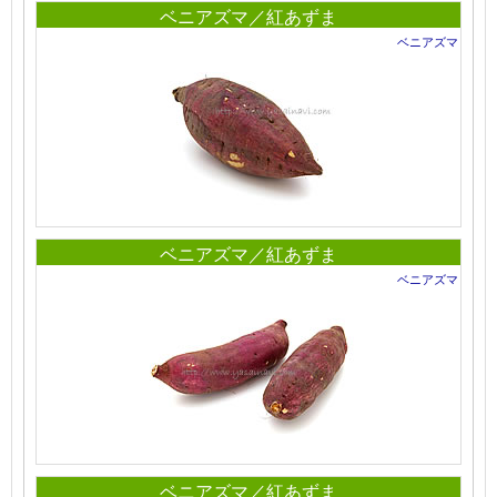
ベニアズマ／紅あずま
ベニアズマ
ベニアズマ／紅あずま
ベニアズマ
ベニアズマ／紅あずま