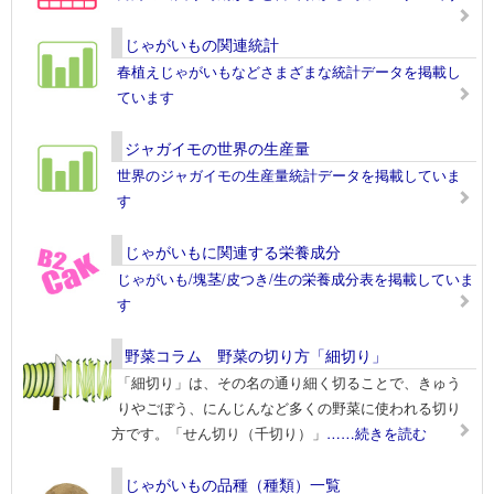
じゃがいもの関連統計
春植えじゃがいもなどさまざまな統計データを掲載し
ています
ジャガイモの世界の生産量
世界のジャガイモの生産量統計データを掲載していま
す
じゃがいもに関連する栄養成分
じゃがいも/塊茎/皮つき/生の栄養成分表を掲載していま
す
野菜コラム 野菜の切り方「細切り」
「細切り」は、その名の通り細く切ることで、きゅう
りやごぼう、にんじんなど多くの野菜に使われる切り
方です。「せん切り（千切り）」
……続きを読む
じゃがいもの品種（種類）一覧