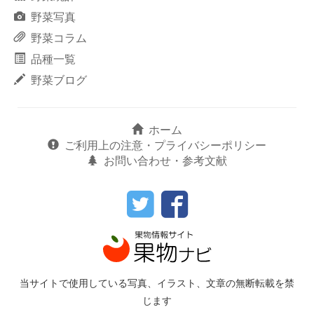
野菜写真
野菜コラム
品種一覧
野菜ブログ
ホーム
ご利用上の注意・プライバシーポリシー
お問い合わせ・参考文献
当サイトで使用している写真、イラスト、文章の無断転載を禁
じます