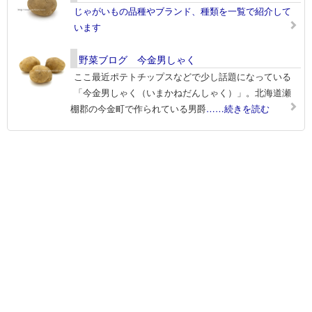
じゃがいもの品種やブランド、種類を一覧で紹介して
います
野菜ブログ 今金男しゃく
ここ最近ポテトチップスなどで少し話題になっている
「今金男しゃく（いまかねだんしゃく）」。北海道瀬
棚郡の今金町で作られている男爵
……続きを読む