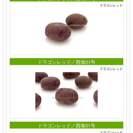
ドラゴンレッド
ドラゴンレッド／西海31号
ドラゴンレッド
ドラゴンレッド／西海31号
ドラゴンレッド