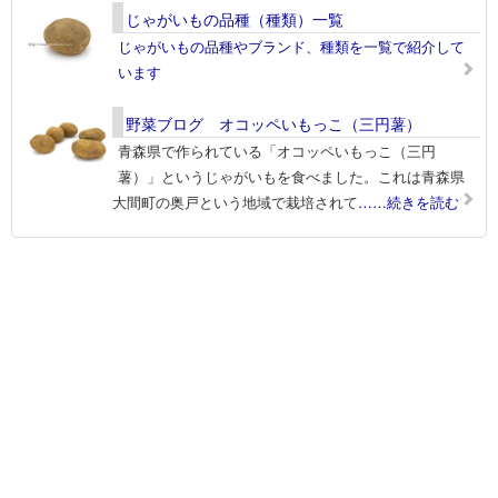
じゃがいもの品種（種類）一覧
じゃがいもの品種やブランド、種類を一覧で紹介して
います
野菜ブログ オコッペいもっこ（三円薯）
青森県で作られている「オコッペいもっこ（三円
薯）」というじゃがいもを食べました。これは青森県
大間町の奥戸という地域で栽培されて
……続きを読む