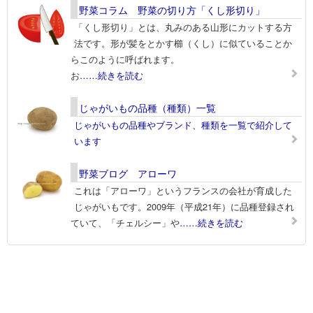
野菜コラム 野菜の切り方「くし形切り」
「くし形切り」とは、丸みのある山形にカットする方
法です。形が髪をとかす櫛（くし）に似ていることか
らこのように呼ばれます。
お
……続きを読む
じゃがいもの品種（種類）一覧
じゃがいもの品種やブランド、種類を一覧で紹介して
います
野菜ブログ アローワ
これは「アローワ」というフランスの会社が育成した
じゃがいもです。2009年（平成21年）に品種登録され
ていて、「チェルシー」や
……続きを読む