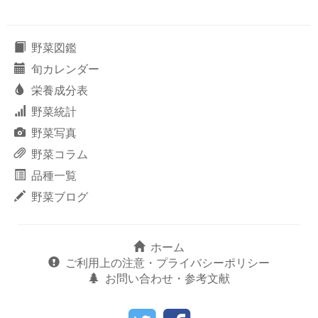
野菜図鑑
旬カレンダー
栄養成分表
野菜統計
野菜写真
野菜コラム
品種一覧
野菜ブログ
ホーム
ご利用上の注意・プライバシーポリシー
お問い合わせ・参考文献