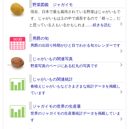
野菜図鑑 ジャガイモ
現在、日本で最も栽培されている野菜はじゃがいもで
す。じゃがいもは土の中で成長するので「根っこ」だ
と思っている人もいるかもしれま
……続きを読む
男爵の旬
男爵の出回り時期がひと目でわかる旬カレンダーです
じゃがいもの関連写真
野菜写真のページにある紅丸の写真です
じゃがいもの関連統計
春植えじゃがいもなどさまざまな統計データを掲載し
ています
ジャガイモの世界の生産量
世界のジャガイモの生産量統計データを掲載していま
す