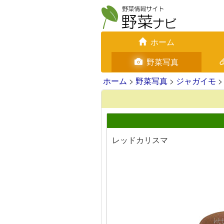
ホーム
野菜写真
ホーム
>
野菜写真
>
ジャガイモ
>
レッドカリスマ