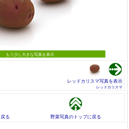
もう少し大きな写真を表示
レッドカリスマ写真を表示
レッドカリスマ
に戻る
野菜写真のトップに戻る