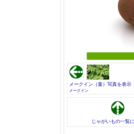
メークイン（葉）写真を表示
メークイン
じゃがいもの一覧