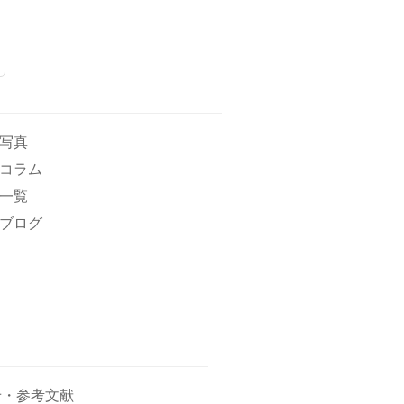
写真
コラム
一覧
ブログ
せ・参考文献