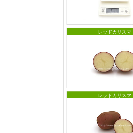
レッドカリスマ
レッドカリスマ