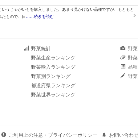
というじゃがいもを購入しました。あまり見かけない品種ですが、もともと
れたもので、日
……続きを読む
野菜統計
野菜
野菜生産ランキング
野菜
野菜輸入ランキング
品種
野菜別ランキング
野菜
都道府県ランキング
野菜世界ランキング
ご利用上の注意・プライバシーポリシー
お問い合わ