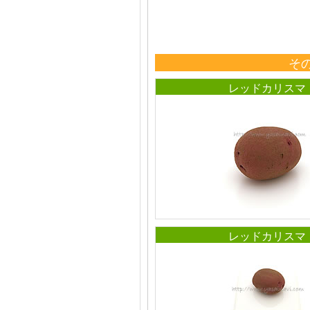
そ
レッドカリスマ
レッドカリスマ