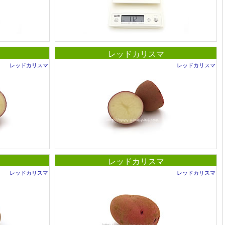
レッドカリスマ
レッドカリスマ
レッドカリスマ
レッドカリスマ
レッドカリスマ
レッドカリスマ