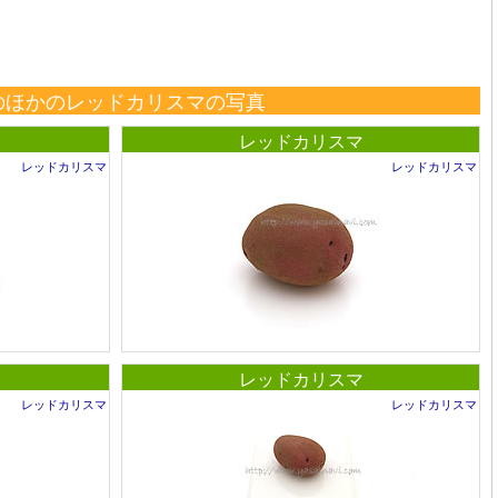
のほかのレッドカリスマの写真
レッドカリスマ
レッドカリスマ
レッドカリスマ
レッドカリスマ
レッドカリスマ
レッドカリスマ