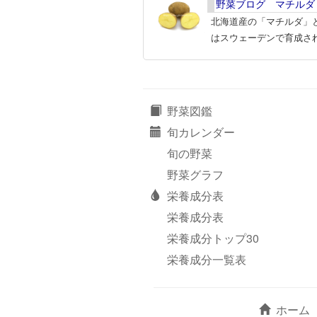
野菜ブログ マチルダ
北海道産の「マチルダ」
はスウェーデンで育成さ
野菜図鑑
旬カレンダー
旬の野菜
野菜グラフ
栄養成分表
栄養成分表
栄養成分トップ30
栄養成分一覧表
ホーム