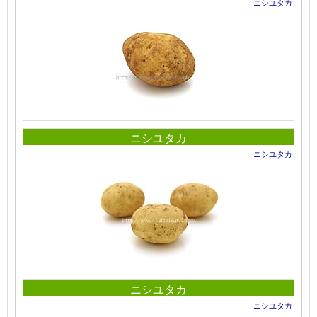
ニシユタカ
ニシユタカ
ニシユタカ
ニシユタカ
ニシユタカ