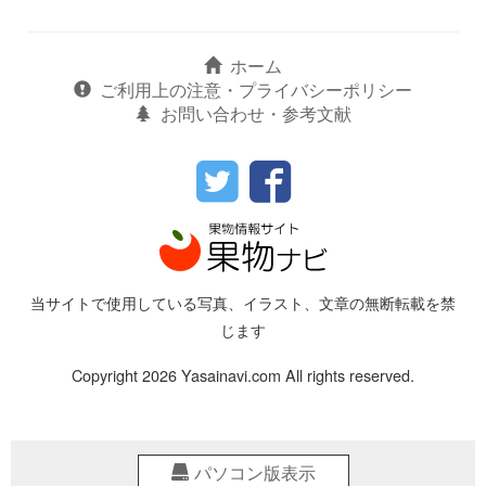
ホーム
ご利用上の注意・プライバシーポリシー
お問い合わせ・参考文献
当サイトで使用している写真、イラスト、文章の無断転載を禁
じます
Copyright 2026 Yasainavi.com All rights reserved.
パソコン版表示