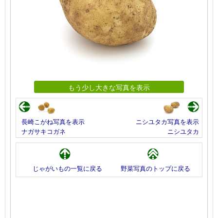
もう少し大きな写真を表示
長崎こがね写真を表示
ニシユタカ写真を表示
ナガサキコガネ
ニシユタカ
じゃがいもの一覧に戻る
野菜写真のトップに戻る