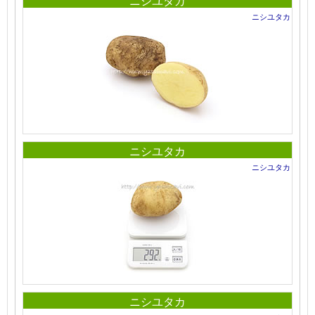
ニシユタカ
ニシユタカ
ニシユタカ
ニシユタカ
ニシユタカ