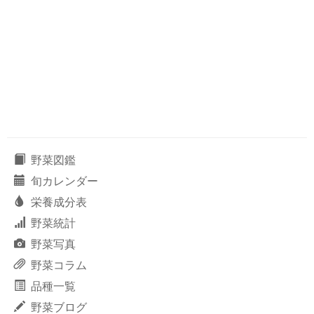
野菜図鑑
旬カレンダー
栄養成分表
野菜統計
野菜写真
野菜コラム
品種一覧
野菜ブログ