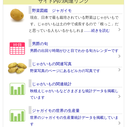
サイト内の関連リンク
野菜図鑑 ジャガイモ
現在、日本で最も栽培されている野菜はじゃがいもで
す。じゃがいもは土の中で成長するので「根っこ」だ
と思っている人もいるかもしれま
……続きを読む
男爵の旬
男爵の出回り時期がひと目でわかる旬カレンダーです
じゃがいもの関連写真
野菜写真のページにあるピルカの写真です
じゃがいもの関連統計
秋植えじゃがいもなどさまざまな統計データを掲載し
ています
ジャガイモの世界の生産量
世界のジャガイモの生産量統計データを掲載していま
す