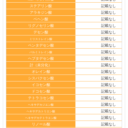
ステアリン酸
記載なし
アラキジン酸
記載なし
ベヘン酸
記載なし
リグノセリン酸
記載なし
デセン酸
記載なし
記載なし
ミリストレイン酸
ペンタデセン酸
記載なし
記載なし
パルミトレイン酸
ヘプタデセン酸
記載なし
計（未分化）
記載なし
オレイン酸
記載なし
シスバクセン酸
記載なし
イコセン酸
記載なし
ドコセン酸
記載なし
テトラコセン酸
記載なし
記載なし
ヘキサデカジエン酸
記載なし
ヘキサデカトリエン酸
記載なし
ヘキサデカテトラエン酸
リノール酸
記載なし