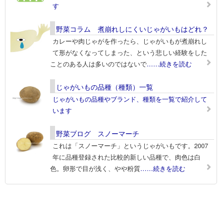
す
野菜コラム 煮崩れしにくいじゃがいもはどれ？
カレーや肉じゃがを作ったら、じゃがいもが煮崩れし
て形がなくなってしまった、という悲しい経験をした
ことのある人は多いのではないで
……続きを読む
じゃがいもの品種（種類）一覧
じゃがいもの品種やブランド、種類を一覧で紹介して
います
野菜ブログ スノーマーチ
これは「スノーマーチ」というじゃがいもです。2007
年に品種登録された比較的新しい品種で、肉色は白
色。卵形で目が浅く、やや粉質
……続きを読む