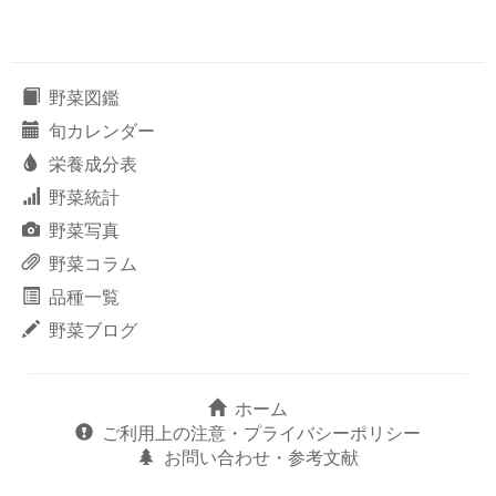
野菜図鑑
旬カレンダー
栄養成分表
野菜統計
野菜写真
野菜コラム
品種一覧
野菜ブログ
ホーム
ご利用上の注意・プライバシーポリシー
お問い合わせ・参考文献