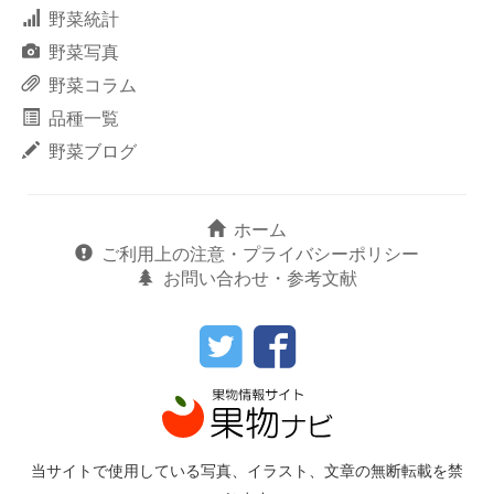
野菜統計
野菜写真
野菜コラム
品種一覧
野菜ブログ
ホーム
ご利用上の注意・プライバシーポリシー
お問い合わせ・参考文献
当サイトで使用している写真、イラスト、文章の無断転載を禁