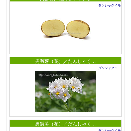
ダンシャクイモ
男爵薯（花）／だんしゃく…
ダンシャクイモ
男爵薯（花）／だんしゃく…
ダンシャクイモ