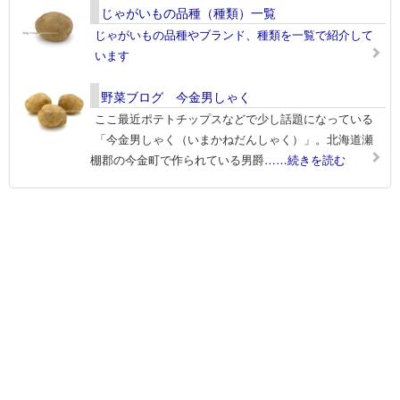
じゃがいもの品種（種類）一覧
じゃがいもの品種やブランド、種類を一覧で紹介して
います
野菜ブログ 今金男しゃく
ここ最近ポテトチップスなどで少し話題になっている
「今金男しゃく（いまかねだんしゃく）」。北海道瀬
棚郡の今金町で作られている男爵
……続きを読む