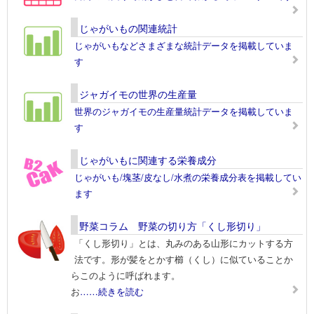
じゃがいもの関連統計
じゃがいもなどさまざまな統計データを掲載していま
す
ジャガイモの世界の生産量
世界のジャガイモの生産量統計データを掲載していま
す
じゃがいもに関連する栄養成分
じゃがいも/塊茎/皮なし/水煮の栄養成分表を掲載してい
ます
野菜コラム 野菜の切り方「くし形切り」
「くし形切り」とは、丸みのある山形にカットする方
法です。形が髪をとかす櫛（くし）に似ていることか
らこのように呼ばれます。
お
……続きを読む