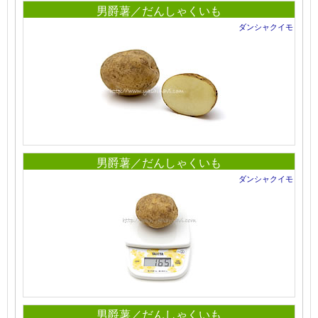
男爵薯／だんしゃくいも
ダンシャクイモ
男爵薯／だんしゃくいも
ダンシャクイモ
男爵薯／だんしゃくいも