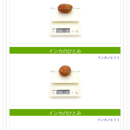
インカのひとみ
インカノヒトミ
インカのひとみ
インカノヒトミ