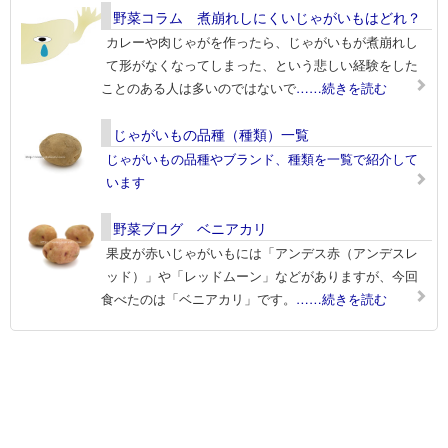
野菜コラム 煮崩れしにくいじゃがいもはどれ？
カレーや肉じゃがを作ったら、じゃがいもが煮崩れし
て形がなくなってしまった、という悲しい経験をした
ことのある人は多いのではないで
……続きを読む
じゃがいもの品種（種類）一覧
じゃがいもの品種やブランド、種類を一覧で紹介して
います
野菜ブログ ベニアカリ
果皮が赤いじゃがいもには「アンデス赤（アンデスレ
ッド）」や「レッドムーン」などがありますが、今回
食べたのは「ベニアカリ」です。
……続きを読む