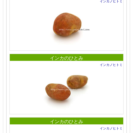
インカノヒトミ
インカのひとみ
インカノヒトミ
インカのひとみ
インカノヒトミ