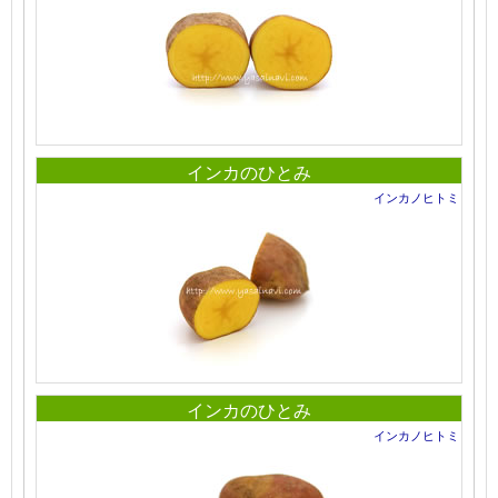
インカのひとみ
インカノヒトミ
インカのひとみ
インカノヒトミ