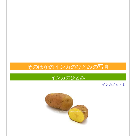
そのほかのインカのひとみの写真
インカのひとみ
インカノヒトミ