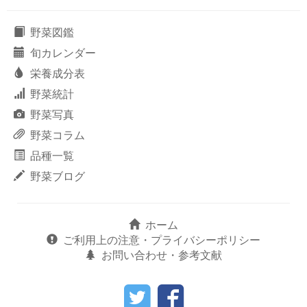
野菜図鑑
旬カレンダー
栄養成分表
野菜統計
野菜写真
野菜コラム
品種一覧
野菜ブログ
ホーム
ご利用上の注意・プライバシーポリシー
お問い合わせ・参考文献