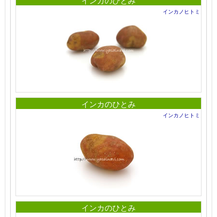
インカのひとみ
インカノヒトミ
インカのひとみ
インカノヒトミ
インカのひとみ