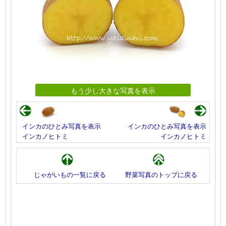
もう少し大きな写真を表示
インカのひとみ写真を表示
インカのひとみ写真を表示
インカノヒトミ
インカノヒトミ
じゃがいもの一覧に戻る
野菜写真のトップに戻る