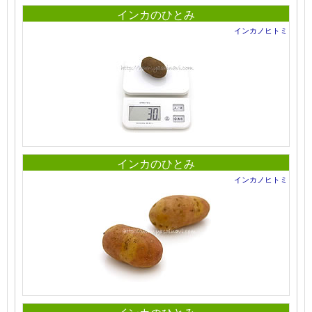
インカのひとみ
インカノヒトミ
インカのひとみ
インカノヒトミ