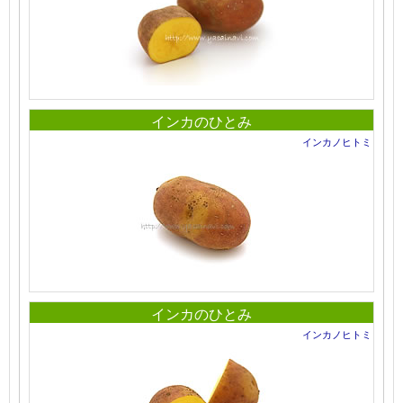
インカのひとみ
インカノヒトミ
インカのひとみ
インカノヒトミ