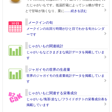
たじゃがいもです。低温貯蔵によってショ糖が増すこ
とで甘味が強くなり、栗に
……続きを読む
メークインの旬
メークインの出回り時期がひと目でわかる旬カレンダ
ーです
じゃがいもの関連統計
じゃがいもなどさまざまな統計データを掲載していま
す
ジャガイモの世界の生産量
世界のジャガイモの生産量統計データを掲載していま
す
じゃがいもに関連する栄養成分
じゃがいも/塊茎/皮なし/フライドポテトの栄養成分表を
掲載しています