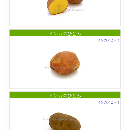
インカのひとみ
インカノヒトミ
インカのひとみ
インカノヒトミ