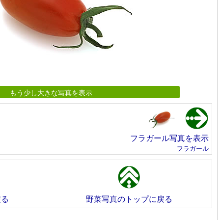
もう少し大きな写真を表示
フラガール写真を表示
フラガール
戻る
野菜写真のトップに戻る