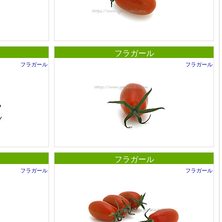
フラガール
フラガール
フラガール
フラガール
フラガール
フラガール