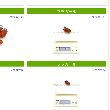
フラガール
フラガール
フラガール
フラガール
フラガール
フラガール