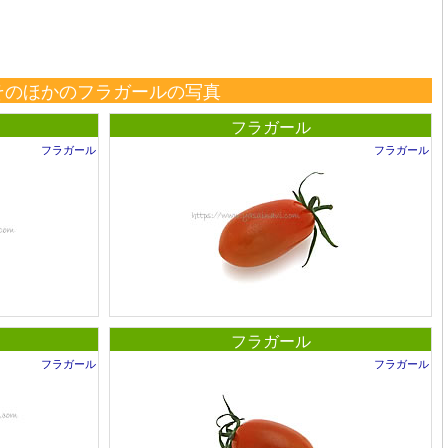
そのほかのフラガールの写真
フラガール
フラガール
フラガール
フラガール
フラガール
フラガール