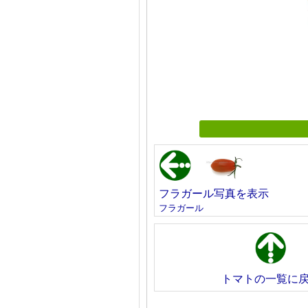
フラガール写真を表示
フラガール
トマトの一覧に