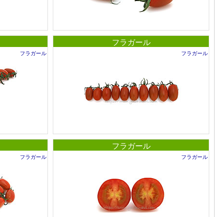
フラガール
フラガール
フラガール
フラガール
フラガール
フラガール