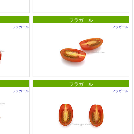
フラガール
フラガール
フラガール
フラガール
フラガール
フラガール