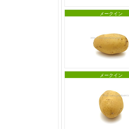
メークイン
メークイン