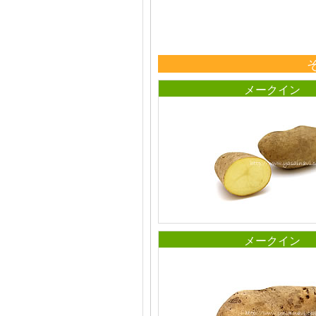
メークイン
メークイン