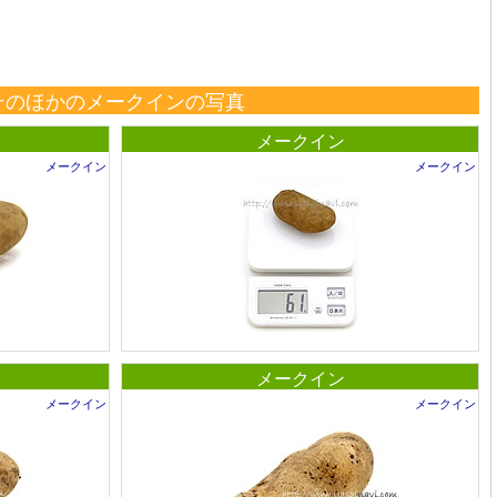
そのほかのメークインの写真
メークイン
メークイン
メークイン
メークイン
メークイン
メークイン