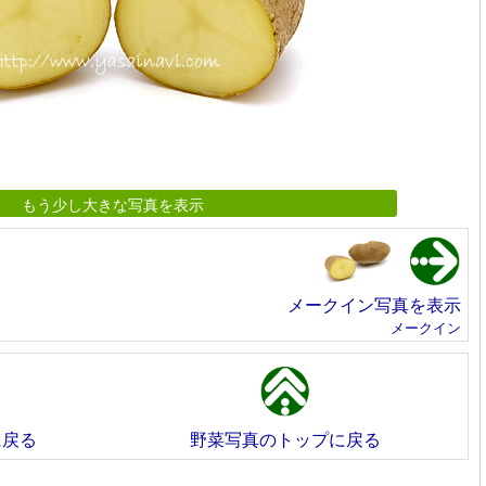
もう少し大きな写真を表示
メークイン写真を表示
メークイン
に戻る
野菜写真のトップに戻る