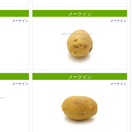
メークイン
メークイン
メークイン
メークイン
メークイン
メークイン