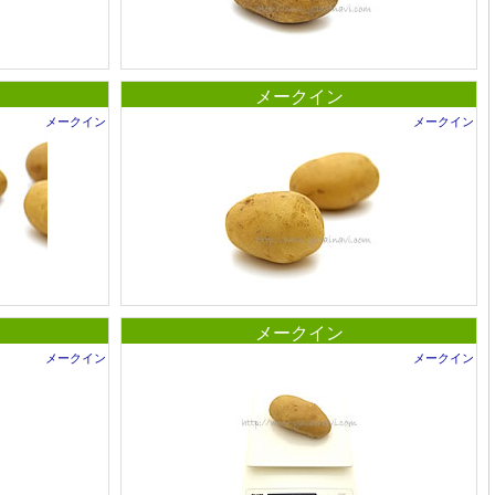
メークイン
メークイン
メークイン
メークイン
メークイン
メークイン