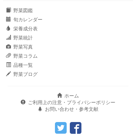
野菜図鑑
旬カレンダー
栄養成分表
野菜統計
野菜写真
野菜コラム
品種一覧
野菜ブログ
ホーム
ご利用上の注意・プライバシーポリシー
お問い合わせ・参考文献