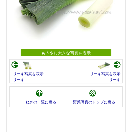
もう少し大きな写真を表示
リーキ写真を表示
リーキ写真を表示
リーキ
リーキ
ねぎの一覧に戻る
野菜写真のトップに戻る