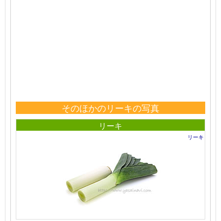
そのほかのリーキの写真
リーキ
リーキ