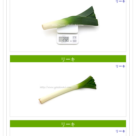
リーキ
リーキ
リーキ
リーキ
リーキ