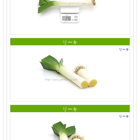
リーキ
リーキ
リーキ
リーキ