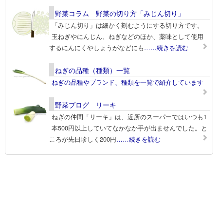
野菜コラム 野菜の切り方「みじん切り」
「みじん切り」は細かく刻むようにする切り方です。
玉ねぎやにんじん、ねぎなどのほか、薬味として使用
するにんにくやしょうがなどにも
……続きを読む
ねぎの品種（種類）一覧
ねぎの品種やブランド、種類を一覧で紹介しています
野菜ブログ リーキ
ねぎの仲間「リーキ」は、近所のスーパーではいつも1
本500円以上していてなかなか手が出ませんでした。と
ころが先日珍しく200円
……続きを読む