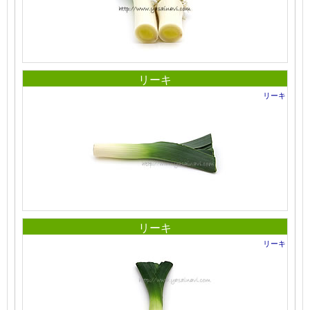
リーキ
リーキ
リーキ
リーキ