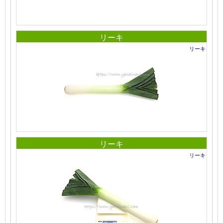
リーキ
リーキ
リーキ
リーキ