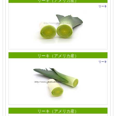
リーキ（アメリカ産）
リーキ
リーキ（アメリカ産）
リーキ
リーキ（アメリカ産）