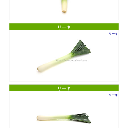
リーキ
リーキ
リーキ
リーキ