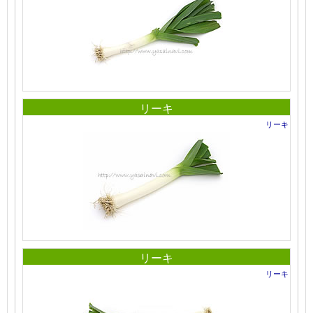
リーキ
リーキ
リーキ
リーキ