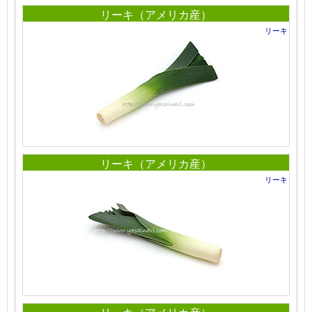
リーキ（アメリカ産）
リーキ
リーキ（アメリカ産）
リーキ