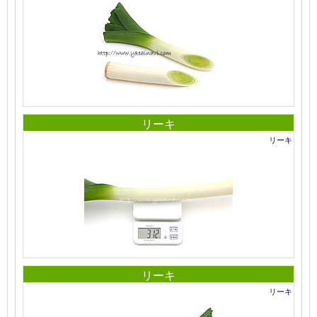
リーキ
リーキ
リーキ
リーキ