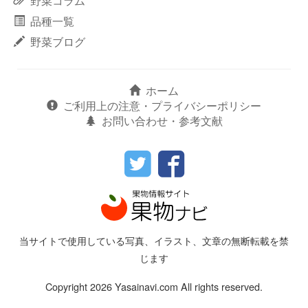
野菜コラム
品種一覧
野菜ブログ
ホーム
ご利用上の注意・プライバシーポリシー
お問い合わせ・参考文献
当サイトで使用している写真、イラスト、文章の無断転載を禁
じます
Copyright 2026 Yasainavi.com All rights reserved.