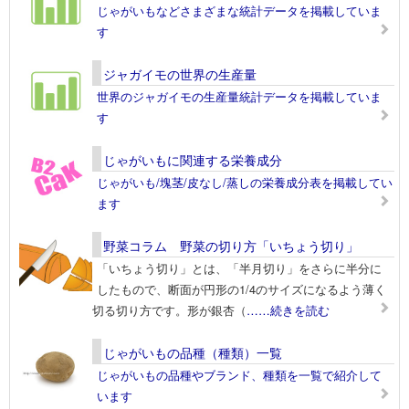
じゃがいもなどさまざまな統計データを掲載していま
す
ジャガイモの世界の生産量
世界のジャガイモの生産量統計データを掲載していま
す
じゃがいもに関連する栄養成分
じゃがいも/塊茎/皮なし/蒸しの栄養成分表を掲載してい
ます
野菜コラム 野菜の切り方「いちょう切り」
「いちょう切り」とは、「半月切り」をさらに半分に
したもので、断面が円形の1/4のサイズになるよう薄く
切る切り方です。形が銀杏（
……続きを読む
じゃがいもの品種（種類）一覧
じゃがいもの品種やブランド、種類を一覧で紹介して
います