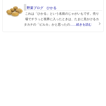
野菜ブログ ひかる
これは「ひかる」という名前のじゃがいもです。売り
場でチラっと視界に入ったときは、たまに見かけるカ
タカナの「ピルカ」かと思ったの
……続きを読む