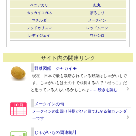
ベニアカリ
紅丸
ホッカイコガネ
ぽろしり
マチルダ
メークイン
レッドカリスマ
レッドムーン
レディジェイ
ワセシロ
サイト内の関連リンク
野菜図鑑 ジャガイモ
現在、日本で最も栽培されている野菜はじゃがいもで
す。じゃがいもは土の中で成長するので「根っこ」だ
と思っている人もいるかもしれま
……続きを読む
メークインの旬
メークインの出回り時期がひと目でわかる旬カレンダ
ーです
じゃがいもの関連統計