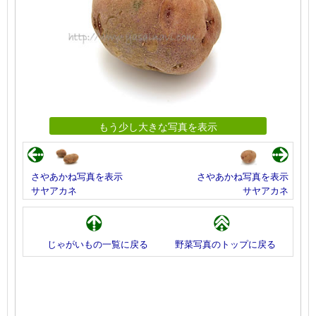
もう少し大きな写真を表示
さやあかね写真を表示
さやあかね写真を表示
サヤアカネ
サヤアカネ
じゃがいもの一覧に戻る
野菜写真のトップに戻る