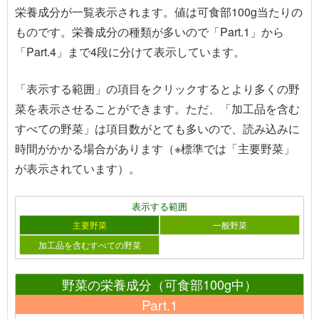
栄養成分が一覧表示されます。値は可食部100g当たりの
ものです。栄養成分の種類が多いので「Part.1」から
「Part.4」まで4段に分けて表示しています。
「表示する範囲」の項目をクリックするとより多くの野
菜を表示させることができます。ただ、「加工品を含む
すべての野菜」は項目数がとても多いので、読み込みに
時間がかかる場合があります（※標準では「主要野菜」
が表示されています）。
表示する範囲
主要野菜
一般野菜
加工品を含むすべての野菜
野菜の栄養成分（可食部100g中）
Part.1