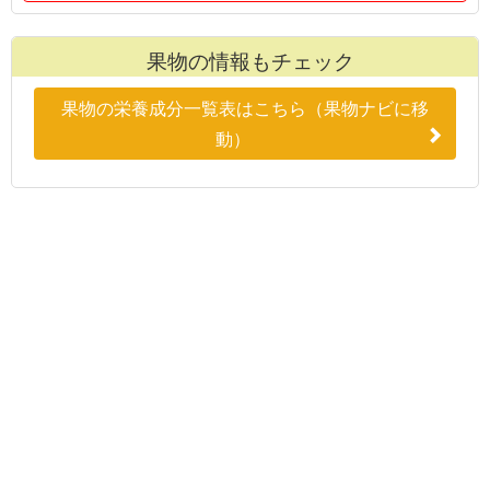
果物の情報もチェック
果物の栄養成分一覧表はこちら（果物ナビに移
動）