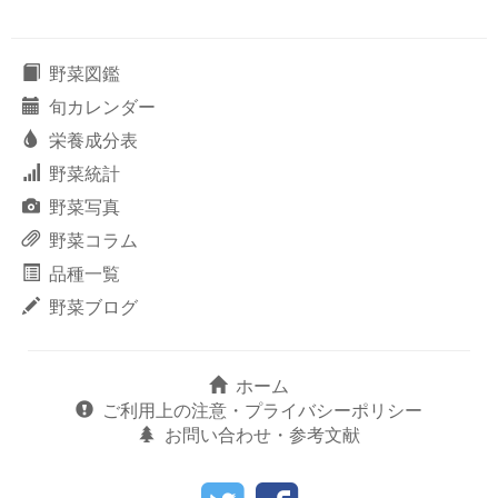
野菜図鑑
旬カレンダー
栄養成分表
野菜統計
野菜写真
野菜コラム
品種一覧
野菜ブログ
ホーム
ご利用上の注意・プライバシーポリシー
お問い合わせ・参考文献